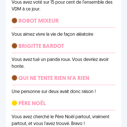
Vous avez voté sur 15 pour cent de l'ensemble des
VDM à ce jour.
ROBOT MIXEUR
Vous aimez vivre la vie de façon aléatoire
BRIGITTE BARDOT
Vous avez tué un panda roux. Vous devriez avoir
honte.
QUI NE TENTE RIEN N'A RIEN
Une personne sur deux avait donc raison !
PÈRE NOËL
Vous avez cherché le Père Noël partout, vraiment
partout, et vous l'avez trouvé. Bravo !