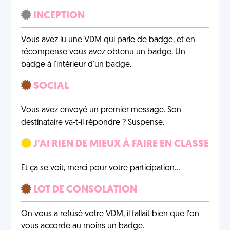
INCEPTION
Vous avez lu une VDM qui parle de badge, et en
récompense vous avez obtenu un badge. Un
badge à l'intérieur d'un badge.
SOCIAL
Vous avez envoyé un premier message. Son
destinataire va-t-il répondre ? Suspense.
J'AI RIEN DE MIEUX À FAIRE EN CLASSE
Et ça se voit, merci pour votre participation…
LOT DE CONSOLATION
On vous a refusé votre VDM, il fallait bien que l'on
vous accorde au moins un badge.