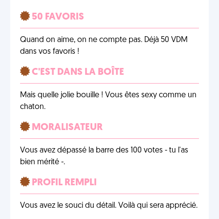
50 FAVORIS
Quand on aime, on ne compte pas. Déjà 50 VDM
dans vos favoris !
C'EST DANS LA BOÎTE
Mais quelle jolie bouille ! Vous êtes sexy comme un
chaton.
MORALISATEUR
Vous avez dépassé la barre des 100 votes - tu l'as
bien mérité -.
PROFIL REMPLI
Vous avez le souci du détail. Voilà qui sera apprécié.