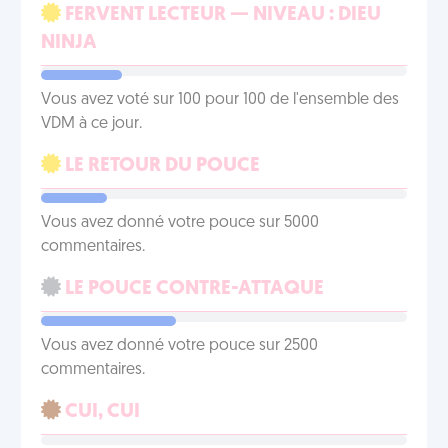
FERVENT LECTEUR — NIVEAU : DIEU
NINJA
Vous avez voté sur 100 pour 100 de l'ensemble des
VDM à ce jour.
LE RETOUR DU POUCE
Vous avez donné votre pouce sur 5000
commentaires.
LE POUCE CONTRE-ATTAQUE
Vous avez donné votre pouce sur 2500
commentaires.
CUI, CUI