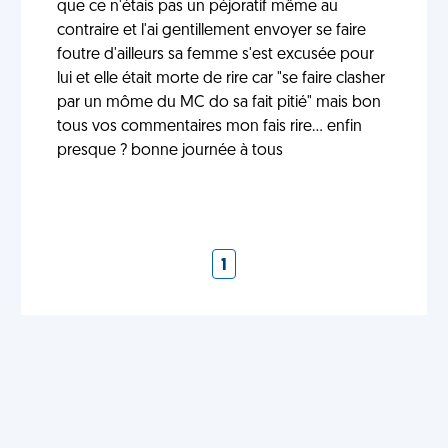
que ce n'étais pas un péjoratif même au
contraire et l'ai gentillement envoyer se faire
foutre d'ailleurs sa femme s'est excusée pour
lui et elle était morte de rire car "se faire clasher
par un môme du MC do sa fait pitié" mais bon
tous vos commentaires mon fais rire... enfin
presque ? bonne journée à tous
1