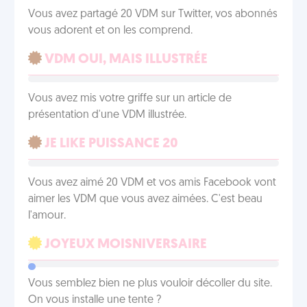
Vous avez partagé 20 VDM sur Twitter, vos abonnés
vous adorent et on les comprend.
VDM OUI, MAIS ILLUSTRÉE
Vous avez mis votre griffe sur un article de
présentation d'une VDM illustrée.
JE LIKE PUISSANCE 20
Vous avez aimé 20 VDM et vos amis Facebook vont
aimer les VDM que vous avez aimées. C'est beau
l'amour.
JOYEUX MOISNIVERSAIRE
Vous semblez bien ne plus vouloir décoller du site.
On vous installe une tente ?