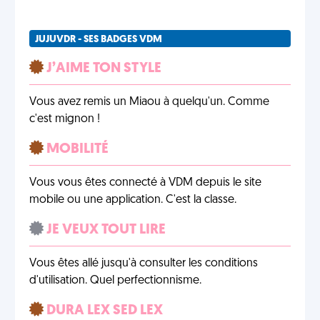
JUJUVDR - SES BADGES VDM
J’AIME TON STYLE
Vous avez remis un Miaou à quelqu'un. Comme
c'est mignon !
MOBILITÉ
Vous vous êtes connecté à VDM depuis le site
mobile ou une application. C'est la classe.
JE VEUX TOUT LIRE
Vous êtes allé jusqu'à consulter les conditions
d'utilisation. Quel perfectionnisme.
DURA LEX SED LEX