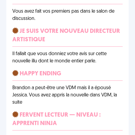
Vous avez fait vos premiers pas dans le salon de
discussion.
JE SUIS VOTRE NOUVEAU DIRECTEUR
ARTISTIQUE
Il fallait que vous donniez votre avis sur cette
nouvelle illu dont le monde entier parle.
HAPPY ENDING
Brandon a peut-être une VDM mais il a épousé
Jessica. Vous avez appris la nouvelle dans VDM, la
suite
FERVENT LECTEUR — NIVEAU :
APPRENTI NINJA