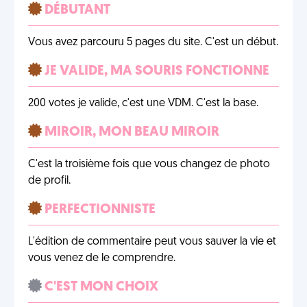
DÉBUTANT
Vous avez parcouru 5 pages du site. C'est un début.
JE VALIDE, MA SOURIS FONCTIONNE
200 votes je valide, c'est une VDM. C'est la base.
MIROIR, MON BEAU MIROIR
C'est la troisième fois que vous changez de photo
de profil.
PERFECTIONNISTE
L'édition de commentaire peut vous sauver la vie et
vous venez de le comprendre.
C'EST MON CHOIX