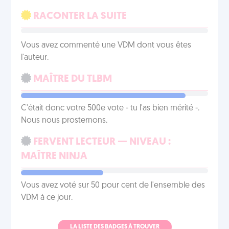
RACONTER LA SUITE
Vous avez commenté une VDM dont vous êtes
l'auteur.
MAÎTRE DU TLBM
C'était donc votre 500e vote - tu l'as bien mérité -.
Nous nous prosternons.
FERVENT LECTEUR — NIVEAU :
MAÎTRE NINJA
Vous avez voté sur 50 pour cent de l'ensemble des
VDM à ce jour.
LA LISTE DES BADGES À TROUVER