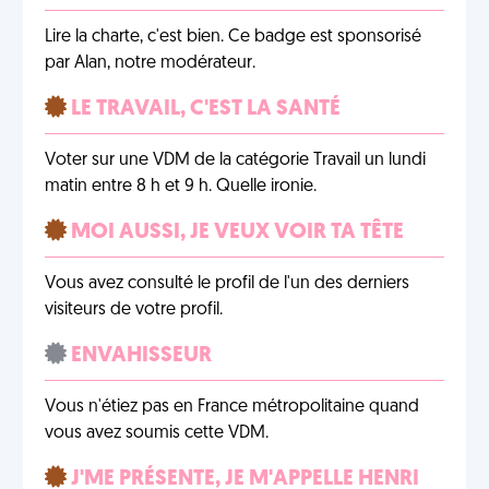
Lire la charte, c'est bien. Ce badge est sponsorisé
par Alan, notre modérateur.
LE TRAVAIL, C'EST LA SANTÉ
Voter sur une VDM de la catégorie Travail un lundi
matin entre 8 h et 9 h. Quelle ironie.
MOI AUSSI, JE VEUX VOIR TA TÊTE
Vous avez consulté le profil de l'un des derniers
visiteurs de votre profil.
ENVAHISSEUR
Vous n'étiez pas en France métropolitaine quand
vous avez soumis cette VDM.
J'ME PRÉSENTE, JE M'APPELLE HENRI