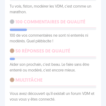
Tu vois, fiston, modérer les VDM, c'est comme un
marathon.
100 COMMENTAIRES DE QUALITÉ
100 de vos commentaires ne sont ni enterrés ni
modérés. Quel plébiscite !
50 RÉPONSES DE QUALITÉ
Aider son prochain, c'est beau. Le faire sans être
enterré ou modéré, c'est encore mieux.
MULTITÂCHE
Vous avez découvert qu'il existait un forum VDM et
vous vous y êtes connecté.