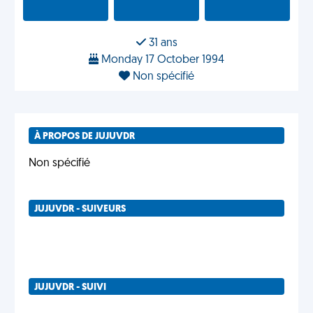
31 ans
Monday 17 October 1994
Non spécifié
À PROPOS DE JUJUVDR
Non spécifié
JUJUVDR - SUIVEURS
JUJUVDR - SUIVI