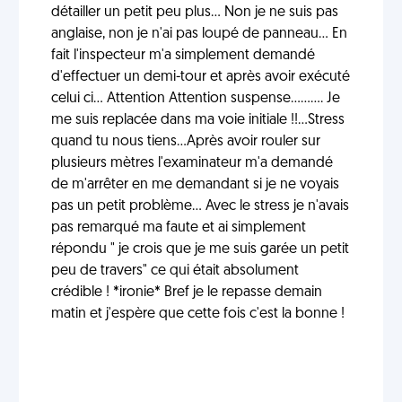
détailler un petit peu plus... Non je ne suis pas
anglaise, non je n'ai pas loupé de panneau... En
fait l'inspecteur m'a simplement demandé
d'effectuer un demi-tour et après avoir exécuté
celui ci... Attention Attention suspense.......... Je
me suis replacée dans ma voie initiale !!...Stress
quand tu nous tiens...Après avoir rouler sur
plusieurs mètres l'examinateur m'a demandé
de m'arrêter en me demandant si je ne voyais
pas un petit problème... Avec le stress je n'avais
pas remarqué ma faute et ai simplement
répondu " je crois que je me suis garée un petit
peu de travers" ce qui était absolument
crédible ! *ironie* Bref je le repasse demain
matin et j'espère que cette fois c'est la bonne !