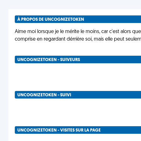
À PROPOS DE UNCOGNIZETOKEN
Aime moi lorsque je le mérite le moins, car c'est alors que 
comprise en regardant dérrière soi, mais elle peut seulem
UNCOGNIZETOKEN - SUIVEURS
UNCOGNIZETOKEN - SUIVI
UNCOGNIZETOKEN - VISITES SUR LA PAGE