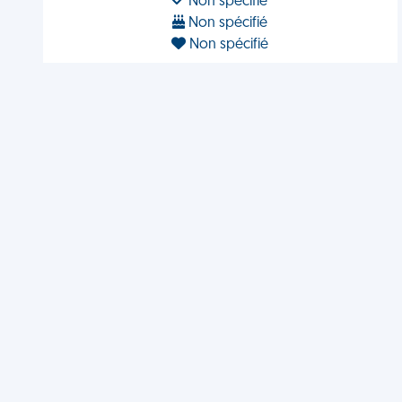
Non spécifié
Non spécifié
Non spécifié