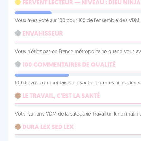
FERVENT LECTEUR — NIVEAU : DIEU NINJA
Vous avez voté sur 100 pour 100 de l'ensemble des VDM à
ENVAHISSEUR
Vous n'étiez pas en France métropolitaine quand vous a
100 COMMENTAIRES DE QUALITÉ
100 de vos commentaires ne sont ni enterrés ni modérés. 
LE TRAVAIL, C'EST LA SANTÉ
Voter sur une VDM de la catégorie Travail un lundi matin en
DURA LEX SED LEX