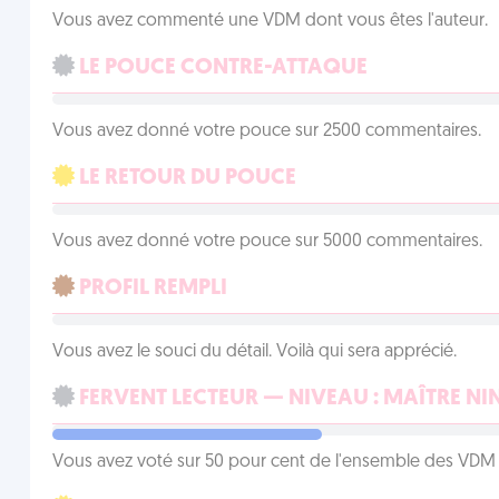
Vous avez commenté une VDM dont vous êtes l'auteur.
LE POUCE CONTRE-ATTAQUE
Vous avez donné votre pouce sur 2500 commentaires.
LE RETOUR DU POUCE
Vous avez donné votre pouce sur 5000 commentaires.
PROFIL REMPLI
Vous avez le souci du détail. Voilà qui sera apprécié.
FERVENT LECTEUR — NIVEAU : MAÎTRE NI
Vous avez voté sur 50 pour cent de l'ensemble des VDM à