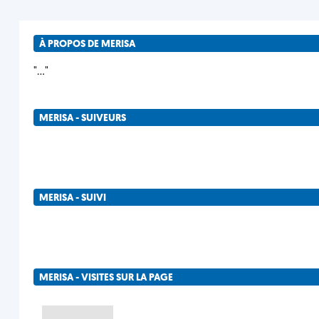
À PROPOS DE MERISA
"..."
MERISA - SUIVEURS
MERISA - SUIVI
MERISA - VISITES SUR LA PAGE