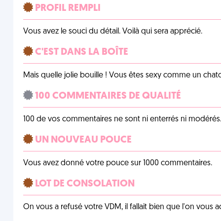
PROFIL REMPLI
Vous avez le souci du détail. Voilà qui sera apprécié.
C'EST DANS LA BOÎTE
Mais quelle jolie bouille ! Vous êtes sexy comme un chat
100 COMMENTAIRES DE QUALITÉ
100 de vos commentaires ne sont ni enterrés ni modérés. 
UN NOUVEAU POUCE
Vous avez donné votre pouce sur 1000 commentaires.
LOT DE CONSOLATION
On vous a refusé votre VDM, il fallait bien que l'on vous