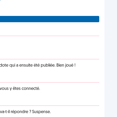
te qui a ensuite été publiée. Bien joué !
 vous y êtes connecté.
a-t-il répondre ? Suspense.