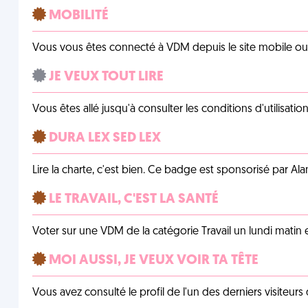
MOBILITÉ
Vous vous êtes connecté à VDM depuis le site mobile ou un
JE VEUX TOUT LIRE
Vous êtes allé jusqu'à consulter les conditions d'utilisati
DURA LEX SED LEX
Lire la charte, c'est bien. Ce badge est sponsorisé par Al
LE TRAVAIL, C'EST LA SANTÉ
Voter sur une VDM de la catégorie Travail un lundi matin en
MOI AUSSI, JE VEUX VOIR TA TÊTE
Vous avez consulté le profil de l'un des derniers visiteurs 