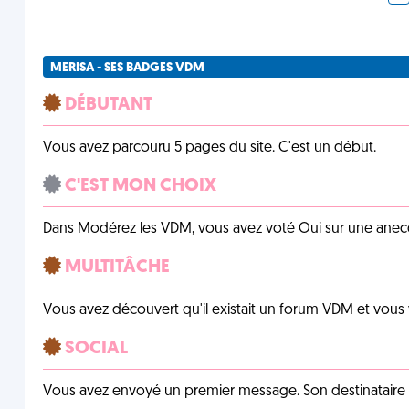
MERISA - SES BADGES VDM
DÉBUTANT
Vous avez parcouru 5 pages du site. C'est un début.
C'EST MON CHOIX
Dans Modérez les VDM, vous avez voté Oui sur une anecdo
MULTITÂCHE
Vous avez découvert qu'il existait un forum VDM et vous
SOCIAL
Vous avez envoyé un premier message. Son destinataire v