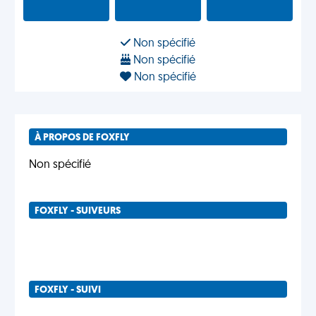
Non spécifié
Non spécifié
Non spécifié
À PROPOS DE FOXFLY
Non spécifié
FOXFLY - SUIVEURS
FOXFLY - SUIVI