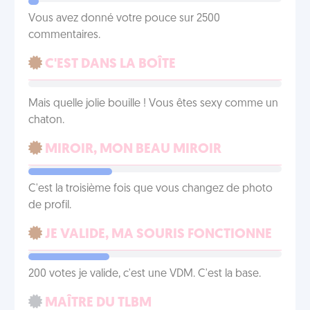
Vous avez donné votre pouce sur 2500
commentaires.
C'EST DANS LA BOÎTE
Mais quelle jolie bouille ! Vous êtes sexy comme un
chaton.
MIROIR, MON BEAU MIROIR
C'est la troisième fois que vous changez de photo
de profil.
JE VALIDE, MA SOURIS FONCTIONNE
200 votes je valide, c'est une VDM. C'est la base.
MAÎTRE DU TLBM