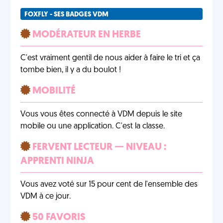
FOXFLY - SES BADGES VDM
MODÉRATEUR EN HERBE
C'est vraiment gentil de nous aider à faire le tri et ça
tombe bien, il y a du boulot !
MOBILITÉ
Vous vous êtes connecté à VDM depuis le site
mobile ou une application. C'est la classe.
FERVENT LECTEUR — NIVEAU :
APPRENTI NINJA
Vous avez voté sur 15 pour cent de l'ensemble des
VDM à ce jour.
50 FAVORIS