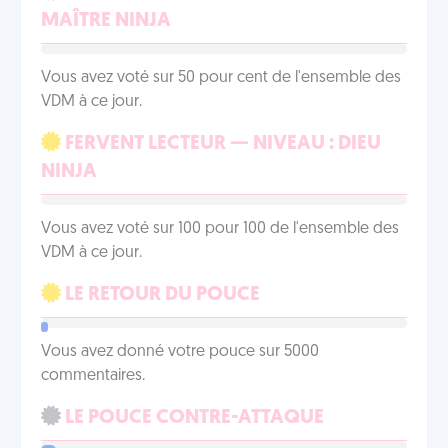
MAÎTRE NINJA
Vous avez voté sur 50 pour cent de l'ensemble des
VDM à ce jour.
FERVENT LECTEUR — NIVEAU : DIEU
NINJA
Vous avez voté sur 100 pour 100 de l'ensemble des
VDM à ce jour.
LE RETOUR DU POUCE
Vous avez donné votre pouce sur 5000
commentaires.
LE POUCE CONTRE-ATTAQUE