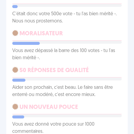
C'était donc votre 500e vote - tu l'as bien mérité -.
Nous nous prosternons.
MORALISATEUR
Vous avez dépassé la barre des 100 votes - tu l'as
bien mérité -.
50 RÉPONSES DE QUALITÉ
Aider son prochain, c'est beau. Le faire sans être
enterré ou modéré, c'est encore mieux.
UN NOUVEAU POUCE
Vous avez donné votre pouce sur 1000
commentaires.