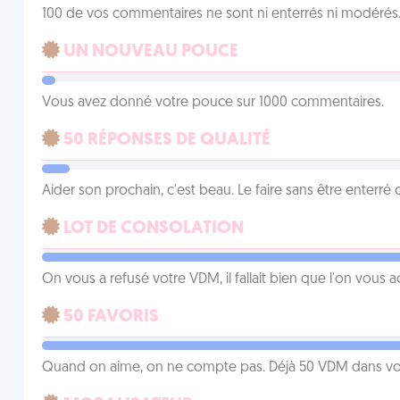
100 de vos commentaires ne sont ni enterrés ni modérés. 
UN NOUVEAU POUCE
Vous avez donné votre pouce sur 1000 commentaires.
50 RÉPONSES DE QUALITÉ
Aider son prochain, c'est beau. Le faire sans être enterr
LOT DE CONSOLATION
On vous a refusé votre VDM, il fallait bien que l'on vous
50 FAVORIS
Quand on aime, on ne compte pas. Déjà 50 VDM dans vos 