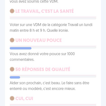
vous avez soumis cette VDM.
LE TRAVAIL, C'EST LA SANTÉ
Voter sur une VDM de la catégorie Travail un lundi
matin entre 8 h et 9 h. Quelle ironie.
UN NOUVEAU POUCE
Vous avez donné votre pouce sur 1000
commentaires.
50 RÉPONSES DE QUALITÉ
Aider son prochain, c'est beau. Le faire sans être
enterré ou modéré, c'est encore mieux.
CUI, CUI