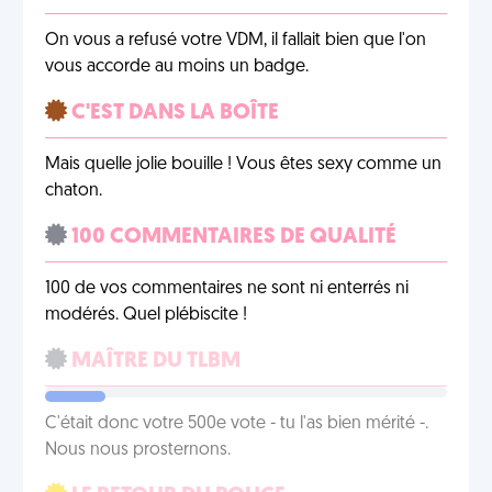
On vous a refusé votre VDM, il fallait bien que l'on
vous accorde au moins un badge.
C'EST DANS LA BOÎTE
Mais quelle jolie bouille ! Vous êtes sexy comme un
chaton.
100 COMMENTAIRES DE QUALITÉ
100 de vos commentaires ne sont ni enterrés ni
modérés. Quel plébiscite !
MAÎTRE DU TLBM
C'était donc votre 500e vote - tu l'as bien mérité -.
Nous nous prosternons.