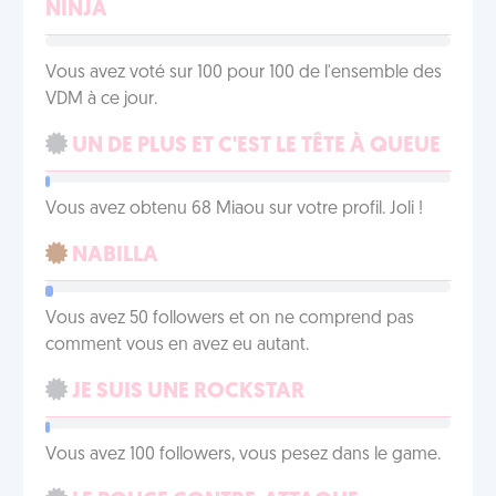
NINJA
Vous avez voté sur 100 pour 100 de l'ensemble des
VDM à ce jour.
UN DE PLUS ET C'EST LE TÊTE À QUEUE
Vous avez obtenu 68 Miaou sur votre profil. Joli !
NABILLA
Vous avez 50 followers et on ne comprend pas
comment vous en avez eu autant.
JE SUIS UNE ROCKSTAR
Vous avez 100 followers, vous pesez dans le game.