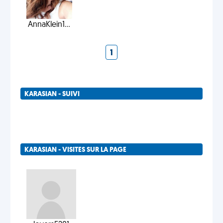
AnnaKlein1...
1
KARASIAN - SUIVI
KARASIAN - VISITES SUR LA PAGE