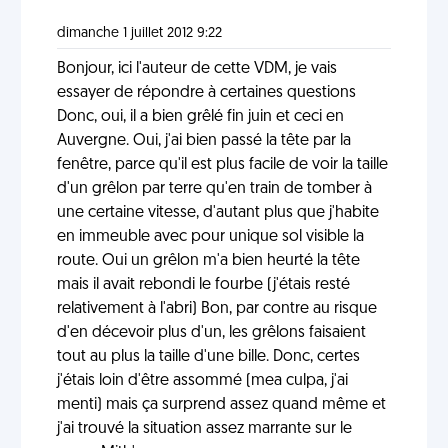
dimanche 1 juillet 2012 9:22
Bonjour, ici l'auteur de cette VDM, je vais
essayer de répondre à certaines questions
Donc, oui, il a bien grêlé fin juin et ceci en
Auvergne. Oui, j'ai bien passé la tête par la
fenêtre, parce qu'il est plus facile de voir la taille
d'un grêlon par terre qu'en train de tomber à
une certaine vitesse, d'autant plus que j'habite
en immeuble avec pour unique sol visible la
route. Oui un grêlon m'a bien heurté la tête
mais il avait rebondi le fourbe (j'étais resté
relativement à l'abri) Bon, par contre au risque
d'en décevoir plus d'un, les grêlons faisaient
tout au plus la taille d'une bille. Donc, certes
j'étais loin d'être assommé (mea culpa, j'ai
menti) mais ça surprend assez quand même et
j'ai trouvé la situation assez marrante sur le