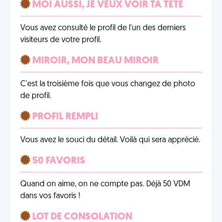
MOI AUSSI, JE VEUX VOIR TA TÊTE
Vous avez consulté le profil de l'un des derniers
visiteurs de votre profil.
MIROIR, MON BEAU MIROIR
C'est la troisième fois que vous changez de photo
de profil.
PROFIL REMPLI
Vous avez le souci du détail. Voilà qui sera apprécié.
50 FAVORIS
Quand on aime, on ne compte pas. Déjà 50 VDM
dans vos favoris !
LOT DE CONSOLATION