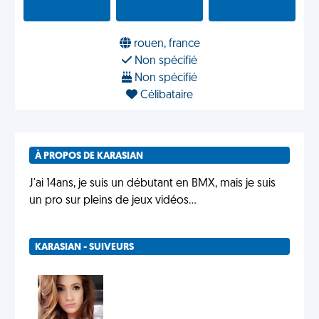
rouen, france
Non spécifié
Non spécifié
Célibataire
À PROPOS DE KARASIAN
J'ai 14ans, je suis un débutant en BMX, mais je suis
un pro sur pleins de jeux vidéos...
KARASIAN - SUIVEURS