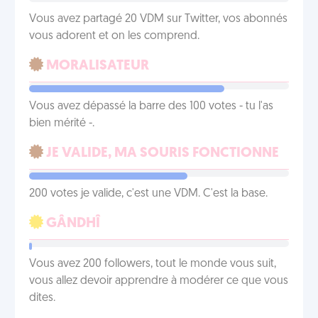
Vous avez partagé 20 VDM sur Twitter, vos abonnés
vous adorent et on les comprend.
MORALISATEUR
Vous avez dépassé la barre des 100 votes - tu l'as
bien mérité -.
JE VALIDE, MA SOURIS FONCTIONNE
200 votes je valide, c'est une VDM. C'est la base.
GÂNDHÎ
Vous avez 200 followers, tout le monde vous suit,
vous allez devoir apprendre à modérer ce que vous
dites.