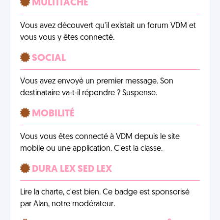
MULTITÂCHE
Vous avez découvert qu'il existait un forum VDM et
vous vous y êtes connecté.
SOCIAL
Vous avez envoyé un premier message. Son
destinataire va-t-il répondre ? Suspense.
MOBILITÉ
Vous vous êtes connecté à VDM depuis le site
mobile ou une application. C'est la classe.
DURA LEX SED LEX
Lire la charte, c'est bien. Ce badge est sponsorisé
par Alan, notre modérateur.