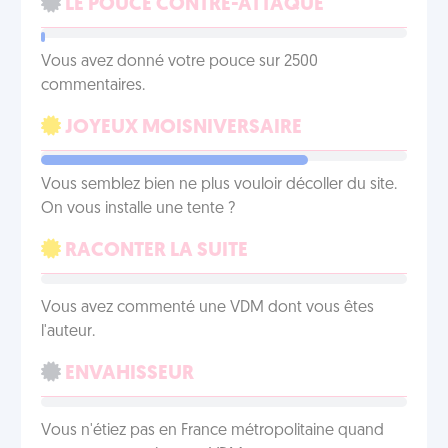
LE POUCE CONTRE-ATTAQUE
Vous avez donné votre pouce sur 2500
commentaires.
JOYEUX MOISNIVERSAIRE
Vous semblez bien ne plus vouloir décoller du site.
On vous installe une tente ?
RACONTER LA SUITE
Vous avez commenté une VDM dont vous êtes
l'auteur.
ENVAHISSEUR
Vous n'étiez pas en France métropolitaine quand