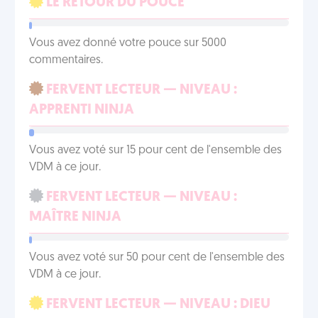
LE RETOUR DU POUCE
Vous avez donné votre pouce sur 5000
commentaires.
FERVENT LECTEUR — NIVEAU :
APPRENTI NINJA
Vous avez voté sur 15 pour cent de l'ensemble des
VDM à ce jour.
FERVENT LECTEUR — NIVEAU :
MAÎTRE NINJA
Vous avez voté sur 50 pour cent de l'ensemble des
VDM à ce jour.
FERVENT LECTEUR — NIVEAU : DIEU