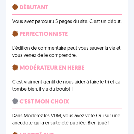
DÉBUTANT
Vous avez parcouru 5 pages du site. C'est un début.
PERFECTIONNISTE
L'édition de commentaire peut vous sauver la vie et
vous venez de le comprendre.
MODÉRATEUR EN HERBE
C'est vraiment gentil de nous aider à faire le tri et ça
tombe bien, il y a du boulot !
C'EST MON CHOIX
Dans Modérez les VDM, vous avez voté Oui sur une
anecdote qui a ensuite été publiée. Bien joué !