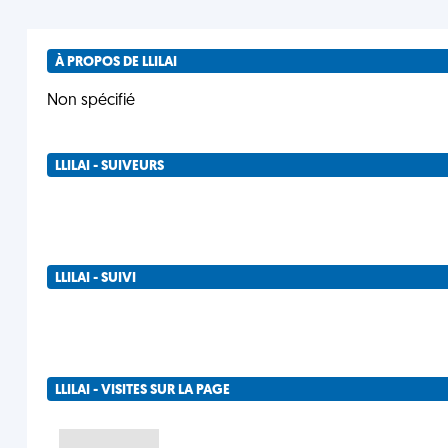
À PROPOS DE LLILAI
Non spécifié
LLILAI - SUIVEURS
LLILAI - SUIVI
LLILAI - VISITES SUR LA PAGE