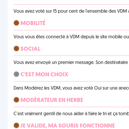
Vous avez voté sur 15 pour cent de l'ensemble des VDM à
MOBILITÉ
Vous vous êtes connecté à VDM depuis le site mobile ou un
SOCIAL
Vous avez envoyé un premier message. Son destinataire v
C'EST MON CHOIX
Dans Modérez les VDM, vous avez voté Oui sur une anecdo
MODÉRATEUR EN HERBE
C'est vraiment gentil de nous aider à faire le tri et ça tomb
JE VALIDE, MA SOURIS FONCTIONNE