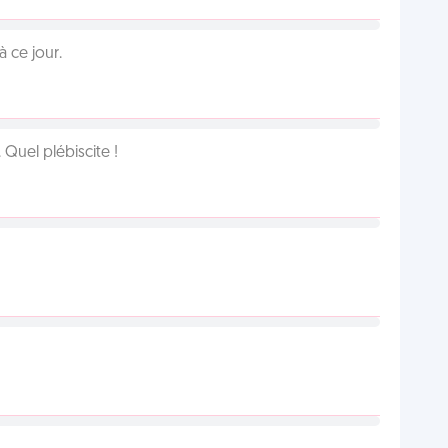
 ce jour.
Quel plébiscite !