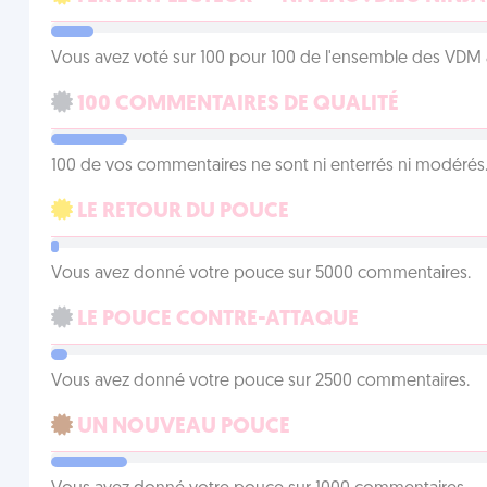
Vous avez voté sur 100 pour 100 de l'ensemble des VDM à
100 COMMENTAIRES DE QUALITÉ
100 de vos commentaires ne sont ni enterrés ni modérés. 
LE RETOUR DU POUCE
Vous avez donné votre pouce sur 5000 commentaires.
LE POUCE CONTRE-ATTAQUE
Vous avez donné votre pouce sur 2500 commentaires.
UN NOUVEAU POUCE