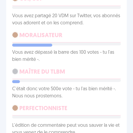
Vous avez partagé 20 VDM sur Twitter, vos abonnés
vous adorent et on les comprend.
MORALISATEUR
Vous avez dépassé la barre des 100 votes - tu l'as
bien mérité -.
MAÎTRE DU TLBM
C'était donc votre 500e vote - tu l'as bien mérité -.
Nous nous prosternons.
PERFECTIONNISTE
L'édition de commentaire peut vous sauver la vie et
vous venez de le comprendre.