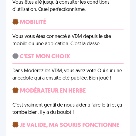
Vous êtes allé jusqu'à consulter les conditions
d'utilisation. Quel perfectionnisme.
MOBILITÉ
Vous vous êtes connecté à VDM depuis le site
mobile ou une application. C'est la classe.
C'EST MON CHOIX
Dans Modérez les VDM, vous avez voté Oui sur une
anecdote qui a ensuite été publiée. Bien joué !
MODÉRATEUR EN HERBE
C'est vraiment gentil de nous aider à faire le tri et ça
tombe bien, il y a du boulot !
JE VALIDE, MA SOURIS FONCTIONNE