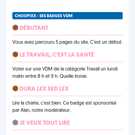
CHOOPIXX - SES BADGES VDM
DÉBUTANT
Vous avez parcouru 5 pages du site. C'est un début.
LE TRAVAIL, C'EST LA SANTÉ
Voter sur une VDM de la catégorie Travail un lundi
matin entre 8 h et 9 h. Quelle ironie.
DURA LEX SED LEX
Lire la charte, c'est bien. Ce badge est sponsorisé
par Alan, notre modérateur.
JE VEUX TOUT LIRE