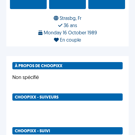
Strasbg, Fr
36 ans
Monday 16 October 1989
En couple
À PROPOS DE CHOOPIXX
Non spécifié
CHOOPIXX - SUIVEURS
CHOOPIXX - SUIVI