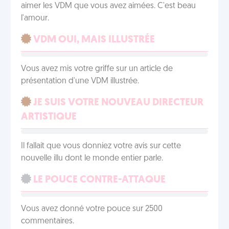
aimer les VDM que vous avez aimées. C'est beau
l'amour.
VDM OUI, MAIS ILLUSTRÉE
Vous avez mis votre griffe sur un article de
présentation d'une VDM illustrée.
JE SUIS VOTRE NOUVEAU DIRECTEUR
ARTISTIQUE
Il fallait que vous donniez votre avis sur cette
nouvelle illu dont le monde entier parle.
LE POUCE CONTRE-ATTAQUE
Vous avez donné votre pouce sur 2500
commentaires.