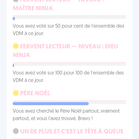
FERVENT LECTEUR — NIVEAU :
MAÎTRE NINJA
Vous avez voté sur 50 pour cent de l'ensemble des
VDM à ce jour.
FERVENT LECTEUR — NIVEAU : DIEU
NINJA
Vous avez voté sur 100 pour 100 de l'ensemble des
VDM à ce jour.
PÈRE NOËL
Vous avez cherché le Père Noël partout, vraiment
partout, et vous l'avez trouvé. Bravo !
UN DE PLUS ET C'EST LE TÊTE À QUEUE