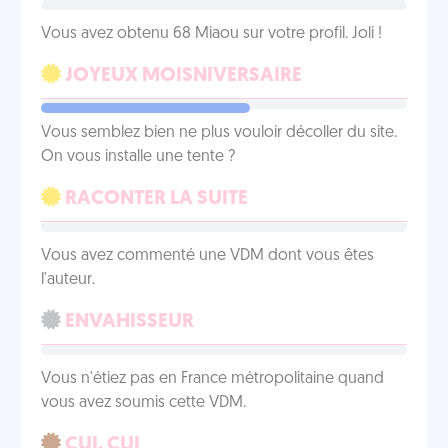
Vous avez obtenu 68 Miaou sur votre profil. Joli !
JOYEUX MOISNIVERSAIRE
Vous semblez bien ne plus vouloir décoller du site.
On vous installe une tente ?
RACONTER LA SUITE
Vous avez commenté une VDM dont vous êtes
l'auteur.
ENVAHISSEUR
Vous n'étiez pas en France métropolitaine quand
vous avez soumis cette VDM.
CUI, CUI