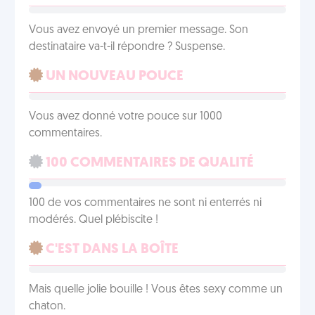
Vous avez envoyé un premier message. Son
destinataire va-t-il répondre ? Suspense.
UN NOUVEAU POUCE
Vous avez donné votre pouce sur 1000
commentaires.
100 COMMENTAIRES DE QUALITÉ
100 de vos commentaires ne sont ni enterrés ni
modérés. Quel plébiscite !
C'EST DANS LA BOÎTE
Mais quelle jolie bouille ! Vous êtes sexy comme un
chaton.