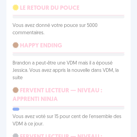
LE RETOUR DU POUCE
Vous avez donné votre pouce sur 5000
commentaires.
HAPPY ENDING
Brandon a peut-être une VDM mais il a épousé
Jessica. Vous avez appris la nouvelle dans VDM, la
suite
FERVENT LECTEUR — NIVEAU :
APPRENTI NINJA
Vous avez voté sur 15 pour cent de l'ensemble des
VDM à ce jour.