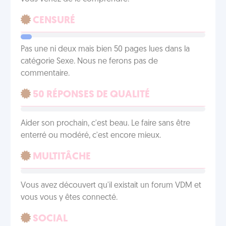
CENSURÉ
Pas une ni deux mais bien 50 pages lues dans la
catégorie Sexe. Nous ne ferons pas de
commentaire.
50 RÉPONSES DE QUALITÉ
Aider son prochain, c'est beau. Le faire sans être
enterré ou modéré, c'est encore mieux.
MULTITÂCHE
Vous avez découvert qu'il existait un forum VDM et
vous vous y êtes connecté.
SOCIAL