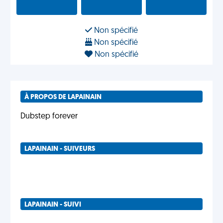
Non spécifié
Non spécifié
Non spécifié
À PROPOS DE LAPAINAIN
Dubstep forever
LAPAINAIN - SUIVEURS
LAPAINAIN - SUIVI