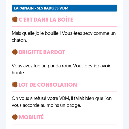
LAPAINAIN - SES BADGES VDM
C'EST DANS LA BOÎTE
Mais quelle jolie bouille ! Vous êtes sexy comme un
chaton.
BRIGITTE BARDOT
Vous avez tué un panda roux. Vous devriez avoir
honte.
LOT DE CONSOLATION
On vous a refusé votre VDM, il fallait bien que l'on
vous accorde au moins un badge.
MOBILITÉ