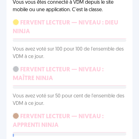
Vous vous êtes connecté à VDM depuis le site
mobile ou une application. C'est la classe.
FERVENT LECTEUR — NIVEAU : DIEU
NINJA
Vous avez voté sur 100 pour 100 de l'ensemble des
VDM à ce jour.
FERVENT LECTEUR — NIVEAU :
MAÎTRE NINJA
Vous avez voté sur 50 pour cent de l'ensemble des
VDM à ce jour.
FERVENT LECTEUR — NIVEAU :
APPRENTI NINJA