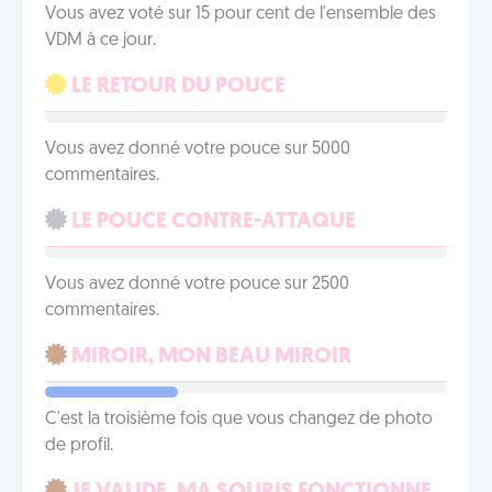
Vous avez voté sur 15 pour cent de l'ensemble des
VDM à ce jour.
LE RETOUR DU POUCE
Vous avez donné votre pouce sur 5000
commentaires.
LE POUCE CONTRE-ATTAQUE
Vous avez donné votre pouce sur 2500
commentaires.
MIROIR, MON BEAU MIROIR
C'est la troisième fois que vous changez de photo
de profil.