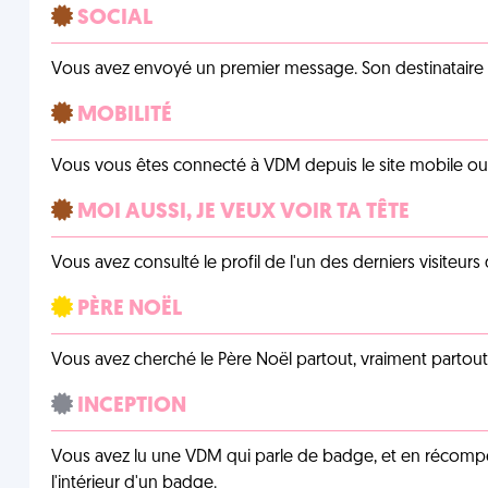
SOCIAL
Vous avez envoyé un premier message. Son destinataire v
MOBILITÉ
Vous vous êtes connecté à VDM depuis le site mobile ou un
MOI AUSSI, JE VEUX VOIR TA TÊTE
Vous avez consulté le profil de l'un des derniers visiteurs 
PÈRE NOËL
Vous avez cherché le Père Noël partout, vraiment partout, 
INCEPTION
Vous avez lu une VDM qui parle de badge, et en récom
l'intérieur d'un badge.