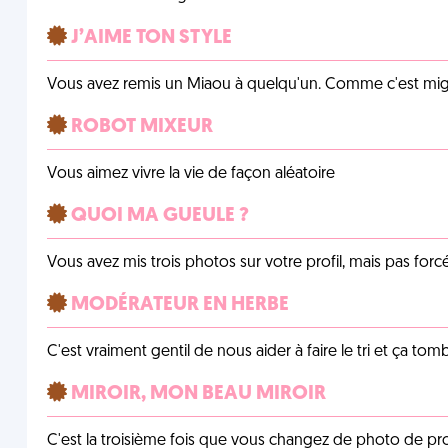
J’AIME TON STYLE
Vous avez remis un Miaou à quelqu'un. Comme c'est mig
ROBOT MIXEUR
Vous aimez vivre la vie de façon aléatoire
QUOI MA GUEULE ?
Vous avez mis trois photos sur votre profil, mais pas for
MODÉRATEUR EN HERBE
C'est vraiment gentil de nous aider à faire le tri et ça tomb
MIROIR, MON BEAU MIROIR
C'est la troisième fois que vous changez de photo de prof