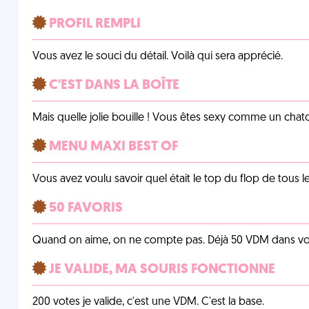
PROFIL REMPLI
Vous avez le souci du détail. Voilà qui sera apprécié.
C'EST DANS LA BOÎTE
Mais quelle jolie bouille ! Vous êtes sexy comme un chat
MENU MAXI BEST OF
Vous avez voulu savoir quel était le top du flop de tous 
50 FAVORIS
Quand on aime, on ne compte pas. Déjà 50 VDM dans vos 
JE VALIDE, MA SOURIS FONCTIONNE
200 votes je valide, c'est une VDM. C'est la base.