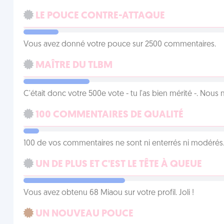
LE POUCE CONTRE-ATTAQUE
Vous avez donné votre pouce sur 2500 commentaires.
MAÎTRE DU TLBM
C'était donc votre 500e vote - tu l'as bien mérité -. Nous
100 COMMENTAIRES DE QUALITÉ
100 de vos commentaires ne sont ni enterrés ni modérés. 
UN DE PLUS ET C'EST LE TÊTE À QUEUE
Vous avez obtenu 68 Miaou sur votre profil. Joli !
UN NOUVEAU POUCE