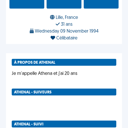
Lille, France
31 ans
Wednesday 09 November 1994
Célibataire
À PROPOS DE ATHENAL
Je m'appelle Athena et j'ai 20 ans
ATHENAL - SUIVEURS
ATHENAL - SUIVI