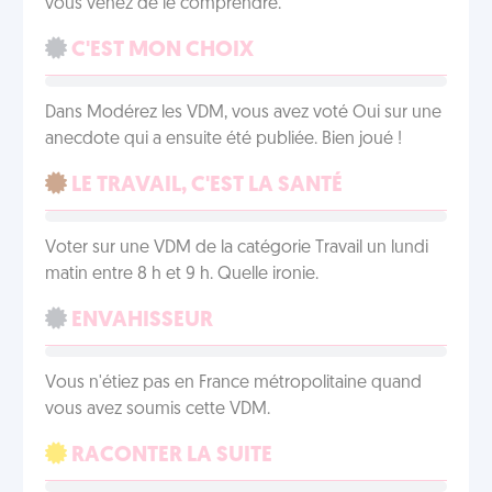
vous venez de le comprendre.
C'EST MON CHOIX
Dans Modérez les VDM, vous avez voté Oui sur une
anecdote qui a ensuite été publiée. Bien joué !
LE TRAVAIL, C'EST LA SANTÉ
Voter sur une VDM de la catégorie Travail un lundi
matin entre 8 h et 9 h. Quelle ironie.
ENVAHISSEUR
Vous n'étiez pas en France métropolitaine quand
vous avez soumis cette VDM.
RACONTER LA SUITE