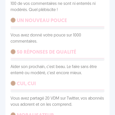
100 de vos commentaires ne sont ni enterrés ni
modérés. Quel plébiscite !
UN NOUVEAU POUCE
Vous avez donné votre pouce sur 1000
commentaires.
50 RÉPONSES DE QUALITÉ
Aider son prochain, c'est beau. Le faire sans être
enterré ou modéré, c'est encore mieux.
CUI, CUI
Vous avez partagé 20 VDM sur Twitter, vos abonnés
vous adorent et on les comprend.