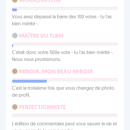
MORALISATEUR
Vous avez dépassé la barre des 100 votes - tu l'as
bien mérité -.
MAÎTRE DU TLBM
C'était donc votre 500e vote - tu l'as bien mérité -.
Nous nous prosternons.
MIROIR, MON BEAU MIROIR
C'est la troisième fois que vous changez de photo
de profil.
PERFECTIONNISTE
L'édition de commentaire peut vous sauver la vie et