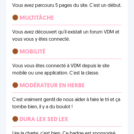
Vous avez parcouru 5 pages du site. C'est un début.
MULTITÂCHE
Vous avez découvert qu'il existait un forum VDM et
vous vous y êtes connecté.
MOBILITÉ
Vous vous êtes connecté à VDM depuis le site
mobile ou une application. C'est la classe.
MODÉRATEUR EN HERBE
C'est vraiment gentil de nous aider à faire le tri et ça
tombe bien, il y a du boulot !
DURA LEX SED LEX
Lire la charte, c'est bien. Ce badge est sponsorisé