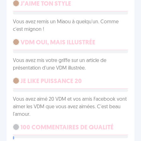
J’AIME TON STYLE
Vous avez remis un Miaou à quelqu'un. Comme
c'est mignon !
VDM OUI, MAIS ILLUSTRÉE
Vous avez mis votre griffe sur un article de
présentation d'une VDM illustrée.
JE LIKE PUISSANCE 20
Vous avez aimé 20 VDM et vos amis Facebook vont
aimer les VDM que vous avez aimées. C'est beau
l'amour.
100 COMMENTAIRES DE QUALITÉ