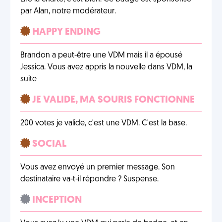
par Alan, notre modérateur.
HAPPY ENDING
Brandon a peut-être une VDM mais il a épousé
Jessica. Vous avez appris la nouvelle dans VDM, la
suite
JE VALIDE, MA SOURIS FONCTIONNE
200 votes je valide, c'est une VDM. C'est la base.
SOCIAL
Vous avez envoyé un premier message. Son
destinataire va-t-il répondre ? Suspense.
INCEPTION