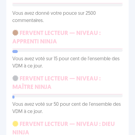
Vous avez donné votre pouce sur 2500
commentaires.
FERVENT LECTEUR — NIVEAU :
APPRENTI NINJA
Vous avez voté sur 15 pour cent de l'ensemble des
VDM à ce jour.
FERVENT LECTEUR — NIVEAU :
MAÎTRE NINJA
Vous avez voté sur 50 pour cent de l'ensemble des
VDM à ce jour.
FERVENT LECTEUR — NIVEAU : DIEU
NINJA