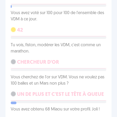
Vous avez voté sur 100 pour 100 de l'ensemble des
VDM à ce jour.
42
Tu vois, fiston, modérer les VDM, c'est comme un
marathon.
CHERCHEUR D'OR
Vous cherchez de l'or sur VDM. Vous ne voulez pas
100 balles et un Mars non plus ?
UN DE PLUS ET C'EST LE TÊTE À QUEUE
Vous avez obtenu 68 Miaou sur votre profil. Joli !