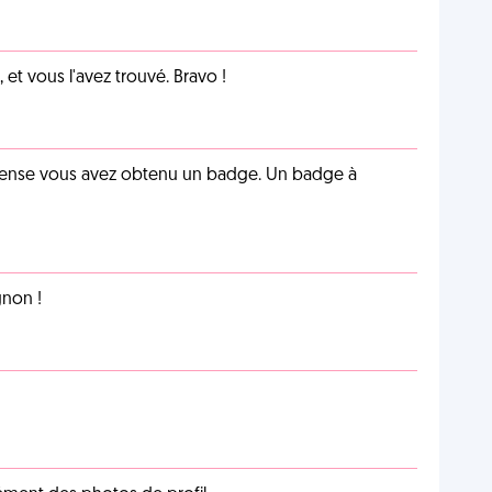
et vous l'avez trouvé. Bravo !
pense vous avez obtenu un badge. Un badge à
non !