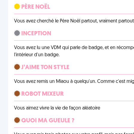
PÈRE NOËL
Vous avez cherché le Père Noël partout, vraiment partout, 
INCEPTION
Vous avez lu une VDM qui parle de badge, et en récom
l'intérieur d'un badge.
J’AIME TON STYLE
Vous avez remis un Miaou à quelqu'un. Comme c'est mig
ROBOT MIXEUR
Vous aimez vivre la vie de façon aléatoire
QUOI MA GUEULE ?