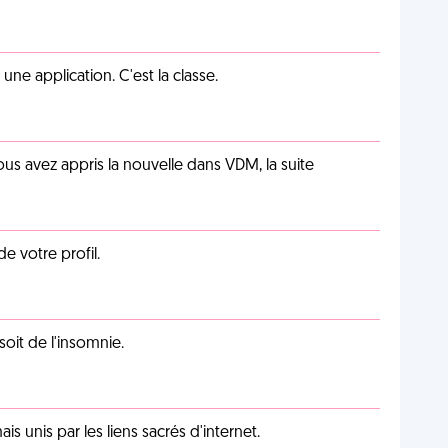
e application. C'est la classe.
us avez appris la nouvelle dans VDM, la suite
de votre profil.
soit de l'insomnie.
unis par les liens sacrés d'internet.