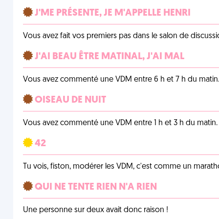
J'ME PRÉSENTE, JE M'APPELLE HENRI
Vous avez fait vos premiers pas dans le salon de discussi
J'AI BEAU ÊTRE MATINAL, J'AI MAL
Vous avez commenté une VDM entre 6 h et 7 h du matin
OISEAU DE NUIT
Vous avez commenté une VDM entre 1 h et 3 h du matin.
42
Tu vois, fiston, modérer les VDM, c'est comme un marath
QUI NE TENTE RIEN N'A RIEN
Une personne sur deux avait donc raison !