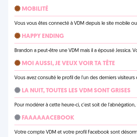
MOBILITÉ
Vous vous êtes connecté à VDM depuis le site mobile ou un
HAPPY ENDING
Brandon a peut-être une VDM mais il a épousé Jessica. Vo
MOI AUSSI, JE VEUX VOIR TA TÊTE
Vous avez consulté le profil de l'un des derniers visiteurs 
LA NUIT, TOUTES LES VDM SONT GRISES
Pour modérer à cette heure-ci, c'est soit de l'abnégation, 
FAAAAAACEBOOK
Votre compte VDM et votre profil Facebook sont désormais 