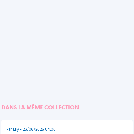
DANS LA MÊME COLLECTION
Par Lily - 23/06/2025 04:00