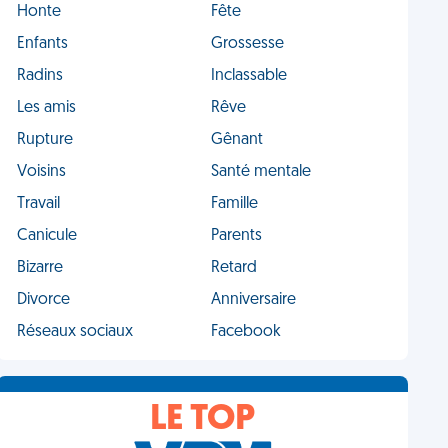
Honte
Fête
Enfants
Grossesse
Radins
Inclassable
Les amis
Rêve
Rupture
Gênant
Voisins
Santé mentale
Travail
Famille
Canicule
Parents
Bizarre
Retard
Divorce
Anniversaire
Réseaux sociaux
Facebook
LE TOP