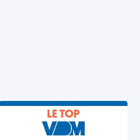
LE TOP