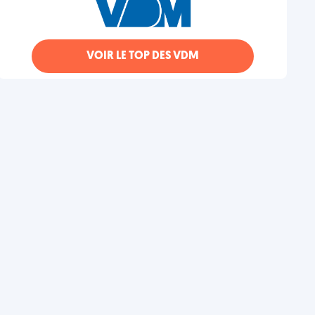
VOIR LE TOP DES VDM