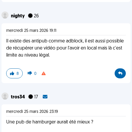
nighty
26
mercredi 25 mars 2026 19:11
Il existe des antipub comme adblock, il est aussi possible
de récupérer une vidéo pour l'avoir en local mais là c'est
limite au niveau légal.
8
0
tros34
17
mercredi 25 mars 2026 23:19
Une pub de hamburger aurait été mieux ?