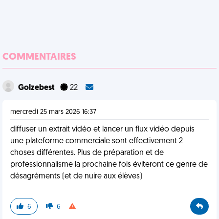
COMMENTAIRES
Golzebest
22
mercredi 25 mars 2026 16:37
diffuser un extrait vidéo et lancer un flux vidéo depuis
une plateforme commerciale sont effectivement 2
choses différentes. Plus de préparation et de
professionnalisme la prochaine fois éviteront ce genre de
désagréments (et de nuire aux élèves)
6
6