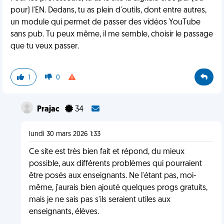
pour) l'EN. Dedans, tu as plein d'outils, dont entre autres,
un module qui permet de passer des vidéos YouTube
sans pub. Tu peux même, il me semble, choisir le passage
que tu veux passer.
1
0
Prajac
34
lundi 30 mars 2026 1:33
Ce site est très bien fait et répond, du mieux
possible, aux différents problèmes qui pourraient
être posés aux enseignants. Ne l'étant pas, moi-
même, j'aurais bien ajouté quelques progs gratuits,
mais je ne sais pas s'ils seraient utiles aux
enseignants, élèves.