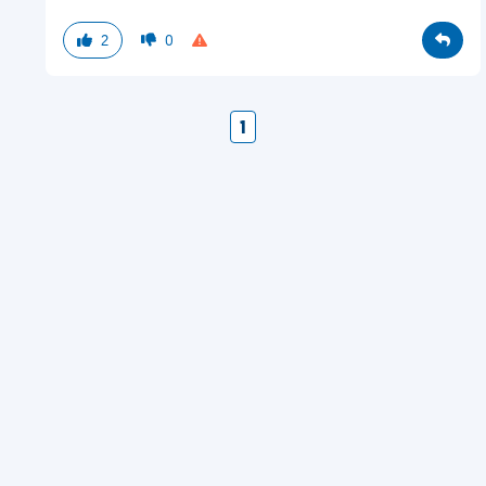
2
0
1