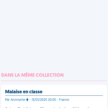
DANS LA MÊME COLLECTION
Malaise en classe
Par Anonyme
- 13/01/2025 20:05 - France