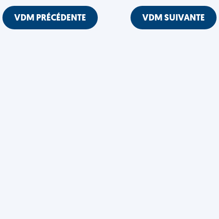
VDM PRÉCÉDENTE
VDM SUIVANTE