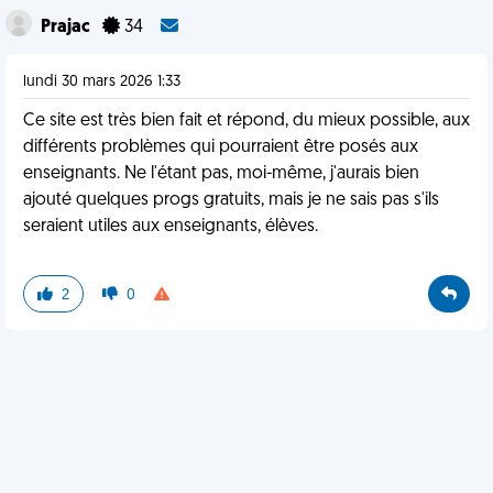
Prajac
34
lundi 30 mars 2026 1:33
Ce site est très bien fait et répond, du mieux possible, aux
différents problèmes qui pourraient être posés aux
enseignants. Ne l'étant pas, moi-même, j'aurais bien
ajouté quelques progs gratuits, mais je ne sais pas s'ils
seraient utiles aux enseignants, élèves.
2
0