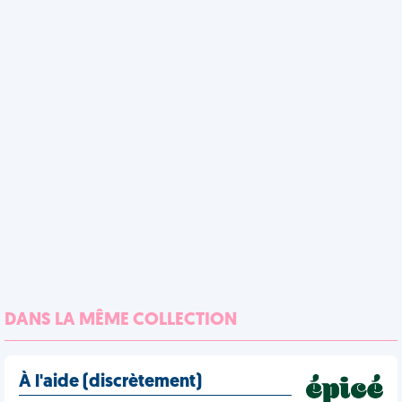
DANS LA MÊME COLLECTION
À l'aide (discrètement)