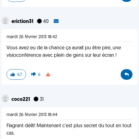
eriction31
40
mardi 26 février 2013 18:42
Vous avez eu de la chance ça aurait pu être pire, une
visioconférence avec plein de gens sur leur écran !
67
6
coco221
31
mardi 26 février 2013 18:44
Flagrant délit! Maintenant c'est plus secret du tout en tout
cas.