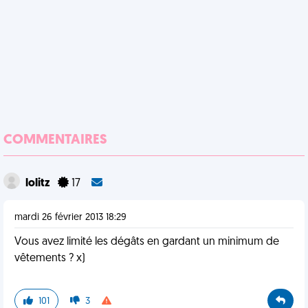
COMMENTAIRES
lolitz
17
mardi 26 février 2013 18:29
Vous avez limité les dégâts en gardant un minimum de
vêtements ? x)
101
3