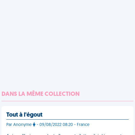
DANS LA MÊME COLLECTION
Tout à l'égout
Par Anonyme
- 09/08/2022 08:20 - France