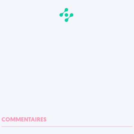
COMMENTAIRES