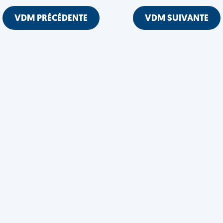
VDM PRÉCÉDENTE
VDM SUIVANTE