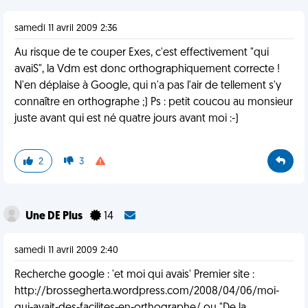
samedi 11 avril 2009 2:36
Au risque de te couper Exes, c'est effectivement "qui
avaiS", la Vdm est donc orthographiquement correcte !
N'en déplaise à Google, qui n'a pas l'air de tellement s'y
connaître en orthographe ;) Ps : petit coucou au monsieur
juste avant qui est né quatre jours avant moi :-)
2
3
Une DE Plus
14
samedi 11 avril 2009 2:40
Recherche google : 'et moi qui avais' Premier site :
http://brossegherta.wordpress.com/2008/04/06/moi-