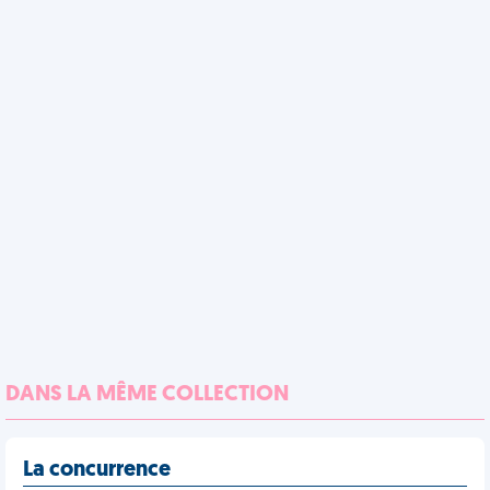
DANS LA MÊME COLLECTION
La concurrence