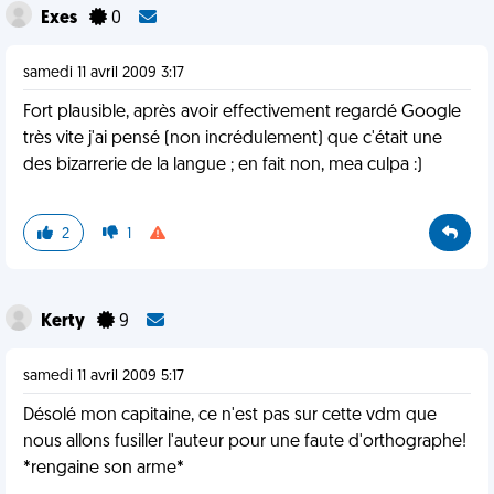
Exes
0
samedi 11 avril 2009 3:17
Fort plausible, après avoir effectivement regardé Google
très vite j'ai pensé (non incrédulement) que c'était une
des bizarrerie de la langue ; en fait non, mea culpa :)
2
1
Kerty
9
samedi 11 avril 2009 5:17
Désolé mon capitaine, ce n'est pas sur cette vdm que
nous allons fusiller l'auteur pour une faute d'orthographe!
*rengaine son arme*