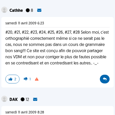
Cathhe
8
samedi 11 avril 2009 6:23
#20, #21, #22, #23, #24, #25, #26, #27, #28 Selon moi, c'est
orthographié correctement même si ce ne serait pas le
cas, nous ne sommes pas dans un cours de grammaire
bon sang!!! Ce site est conçu afin de pouvoir partager
nos VDM et non pour corriger le plus de fautes possible
en se contredisant et en contredisant les autres.. -_-
2
1
DAK
12
samedi 11 avril 2009 8:28