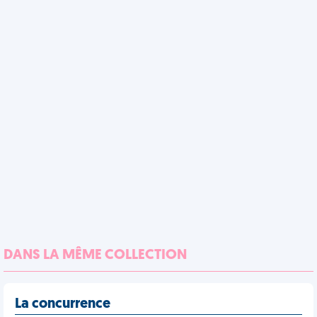
DANS LA MÊME COLLECTION
La concurrence