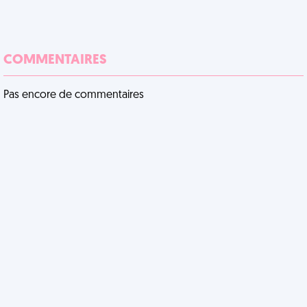
COMMENTAIRES
Pas encore de commentaires