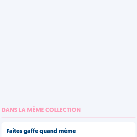
DANS LA MÊME COLLECTION
Faites gaffe quand même