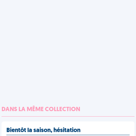
DANS LA MÊME COLLECTION
Bientôt la saison, hésitation