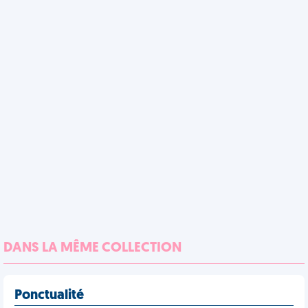
DANS LA MÊME COLLECTION
Ponctualité