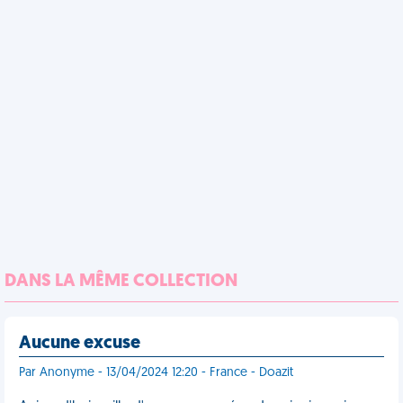
DANS LA MÊME COLLECTION
Aucune excuse
Par Anonyme - 13/04/2024 12:20 - France - Doazit