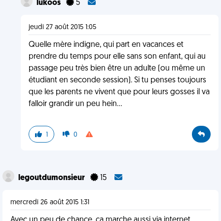
lukoos
5
jeudi 27 août 2015 1:05
Quelle mère indigne, qui part en vacances et
prendre du temps pour elle sans son enfant, qui au
passage peu très bien être un adulte (ou même un
étudiant en seconde session). Si tu penses toujours
que les parents ne vivent que pour leurs gosses il va
falloir grandir un peu hein...
1
0
legoutdumonsieur
15
mercredi 26 août 2015 1:31
Avec un peu de chance, ça marche aussi via internet ..