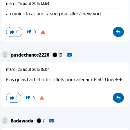
mardi 25 août 2015 13:54
au moins tu as une raison pour aller à new york
0
0
pasdechance2226
19
mardi 25 août 2015 15:04
Plus qu'as t'acheter les billets pour aller aux États-Unis ✈✈
1
0
Badawada
7