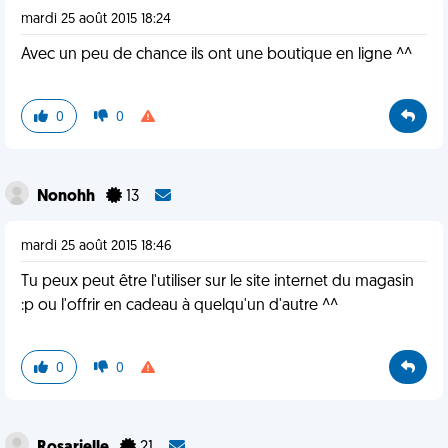
mardi 25 août 2015 18:24
Avec un peu de chance ils ont une boutique en ligne ^^
0
0
Nonohh
13
mardi 25 août 2015 18:46
Tu peux peut être l'utiliser sur le site internet du magasin
:p ou l'offrir en cadeau à quelqu'un d'autre ^^
0
0