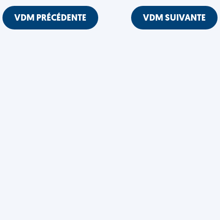
VDM PRÉCÉDENTE
VDM SUIVANTE