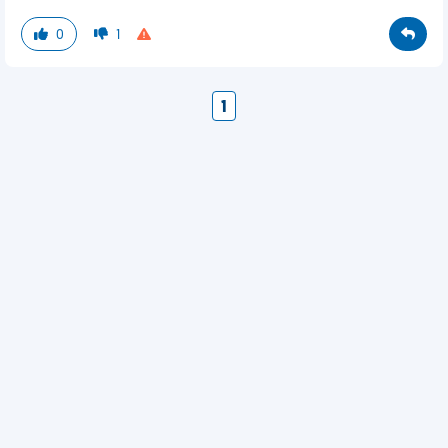
0
1
1