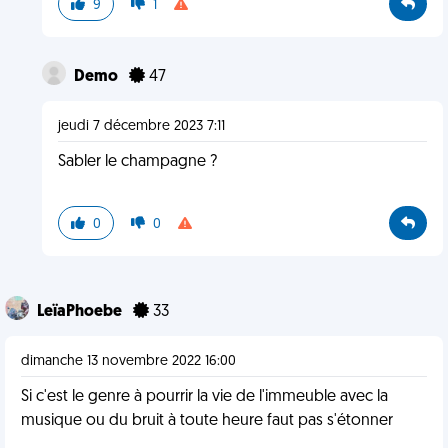
9
1
Demo
47
jeudi 7 décembre 2023 7:11
Sabler le champagne ?
0
0
LeïaPhoebe
33
dimanche 13 novembre 2022 16:00
Si c'est le genre à pourrir la vie de l'immeuble avec la
musique ou du bruit à toute heure faut pas s'étonner