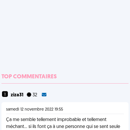
TOP COMMENTAIRES
ziza31
32
samedi 12 novembre 2022 19:55
Ça me semble tellement improbable et tellement
méchant… si ils font ça à une personne qui se sent seule