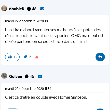
doubleK
48
mardi 22 décembre 2020 10:00
bah il ira d'abord raconter ses malheurs à ses potes des
réseaux sociaux avant de les appeler : OMG ma meuf est
étalée par terre on se croirait trop dans un film !
15
2
Golvan
46
mardi 22 décembre 2020 11:34
C'est ça d'être en couple avec Homer Simpson.