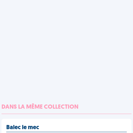
DANS LA MÊME COLLECTION
Balec le mec