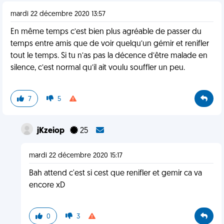
mardi 22 décembre 2020 13:57
En même temps c’est bien plus agréable de passer du
temps entre amis que de voir quelqu’un gémir et renifler
tout le temps. Si tu n’as pas la décence d’être malade en
silence, c’est normal qu’il ait voulu souffler un peu.
7
5
jKzeiop
25
mardi 22 décembre 2020 15:17
Bah attend c'est si cest que renifler et gemir ca va
encore xD
0
3