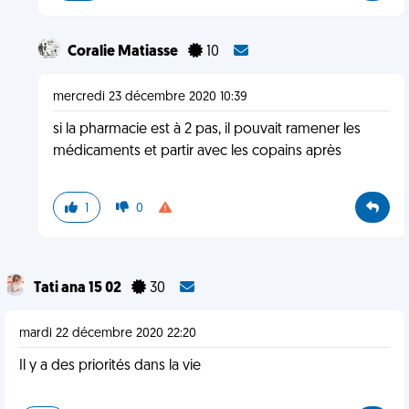
Coralie Matiasse
10
mercredi 23 décembre 2020 10:39
si la pharmacie est à 2 pas, il pouvait ramener les
médicaments et partir avec les copains après
1
0
Tati ana 15 02
30
mardi 22 décembre 2020 22:20
Il y a des priorités dans la vie