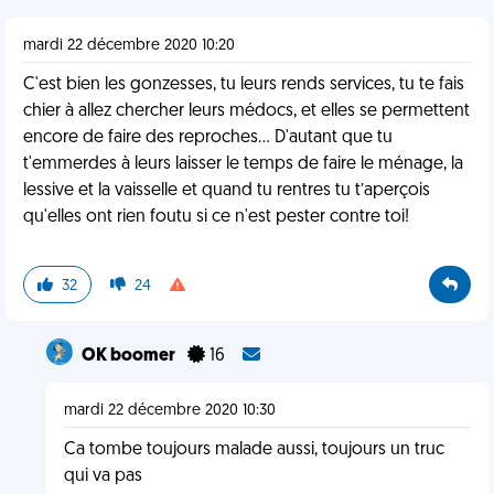
mardi 22 décembre 2020 10:20
C'est bien les gonzesses, tu leurs rends services, tu te fais
chier à allez chercher leurs médocs, et elles se permettent
encore de faire des reproches... D'autant que tu
t'emmerdes à leurs laisser le temps de faire le ménage, la
lessive et la vaisselle et quand tu rentres tu t’aperçois
qu'elles ont rien foutu si ce n'est pester contre toi!
32
24
OK boomer
16
mardi 22 décembre 2020 10:30
Ca tombe toujours malade aussi, toujours un truc
qui va pas