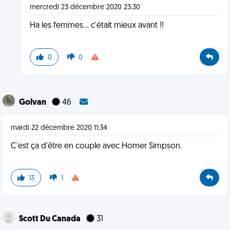
mercredi 23 décembre 2020 23:30
Ha les femmes... c'était mieux avant !!
0
0
Golvan
46
mardi 22 décembre 2020 11:34
C'est ça d'être en couple avec Homer Simpson.
13
1
Scott Du Canada
31