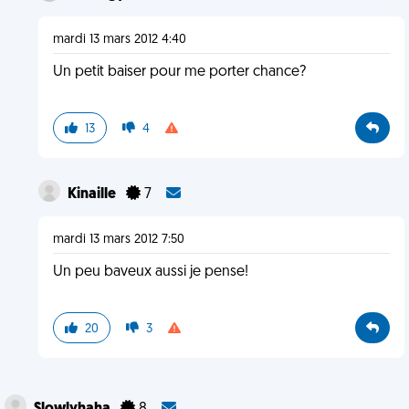
mardi 13 mars 2012 4:40
Un petit baiser pour me porter chance?
13
4
Kinaille
7
mardi 13 mars 2012 7:50
Un peu baveux aussi je pense!
20
3