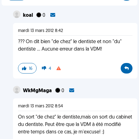
koal
0
mardi 13 mars 2012 8:42
??? On dit bien "de chez" le dentiste et non "du"
dentiste ... Aucune erreur dans la VDM!
16
4
WkMgMaga
0
mardi 13 mars 2012 8:54
On sort "de chez" le dentiste,mais on sort du cabinet
du dentiste. Peut être que la VDM à été modifié
entre temps dans ce cas, je m'excuse! :)