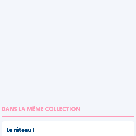
DANS LA MÊME COLLECTION
Le râteau !