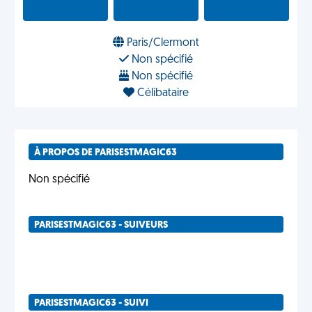
Paris/Clermont
Non spécifié
Non spécifié
Célibataire
À PROPOS DE PARISESTMAGIC63
Non spécifié
PARISESTMAGIC63 - SUIVEURS
PARISESTMAGIC63 - SUIVI