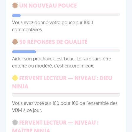
UN NOUVEAU POUCE
Vous avez donné votre pouce sur 1000
commentaires.
50 RÉPONSES DE QUALITÉ
Aider son prochain, c'est beau. Le faire sans être
enterré ou modéré, c'est encore mieux.
FERVENT LECTEUR — NIVEAU : DIEU
NINJA
Vous avez voté sur 100 pour 100 de l'ensemble des
VDM à ce jour.
FERVENT LECTEUR — NIVEAU :
MAÎTRE NINJA