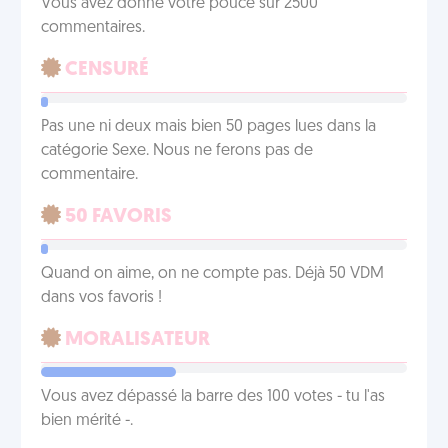
Vous avez donné votre pouce sur 2500
commentaires.
CENSURÉ
Pas une ni deux mais bien 50 pages lues dans la
catégorie Sexe. Nous ne ferons pas de
commentaire.
50 FAVORIS
Quand on aime, on ne compte pas. Déjà 50 VDM
dans vos favoris !
MORALISATEUR
Vous avez dépassé la barre des 100 votes - tu l'as
bien mérité -.