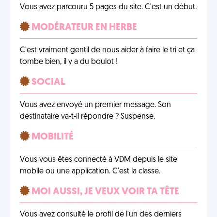
Vous avez parcouru 5 pages du site. C'est un début.
MODÉRATEUR EN HERBE
C'est vraiment gentil de nous aider à faire le tri et ça
tombe bien, il y a du boulot !
SOCIAL
Vous avez envoyé un premier message. Son
destinataire va-t-il répondre ? Suspense.
MOBILITÉ
Vous vous êtes connecté à VDM depuis le site
mobile ou une application. C'est la classe.
MOI AUSSI, JE VEUX VOIR TA TÊTE
Vous avez consulté le profil de l'un des derniers