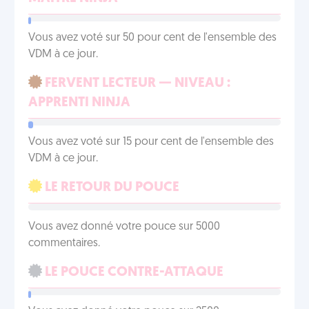
Vous avez voté sur 50 pour cent de l'ensemble des
VDM à ce jour.
FERVENT LECTEUR — NIVEAU :
APPRENTI NINJA
Vous avez voté sur 15 pour cent de l'ensemble des
VDM à ce jour.
LE RETOUR DU POUCE
Vous avez donné votre pouce sur 5000
commentaires.
LE POUCE CONTRE-ATTAQUE