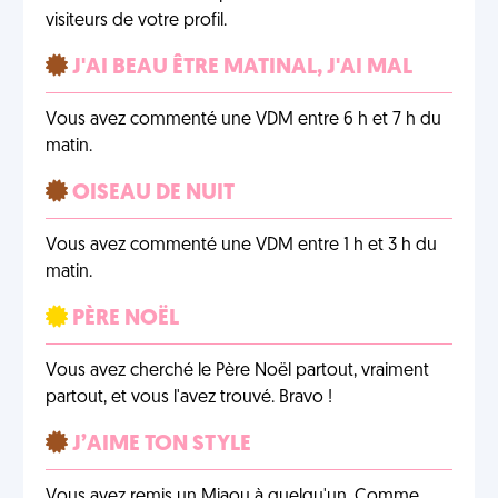
visiteurs de votre profil.
J'AI BEAU ÊTRE MATINAL, J'AI MAL
Vous avez commenté une VDM entre 6 h et 7 h du
matin.
OISEAU DE NUIT
Vous avez commenté une VDM entre 1 h et 3 h du
matin.
PÈRE NOËL
Vous avez cherché le Père Noël partout, vraiment
partout, et vous l'avez trouvé. Bravo !
J’AIME TON STYLE
Vous avez remis un Miaou à quelqu'un. Comme