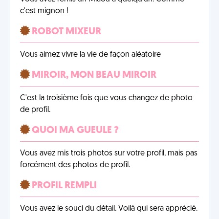
c'est mignon !
ROBOT MIXEUR
Vous aimez vivre la vie de façon aléatoire
MIROIR, MON BEAU MIROIR
C'est la troisième fois que vous changez de photo
de profil.
QUOI MA GUEULE ?
Vous avez mis trois photos sur votre profil, mais pas
forcément des photos de profil.
PROFIL REMPLI
Vous avez le souci du détail. Voilà qui sera apprécié.