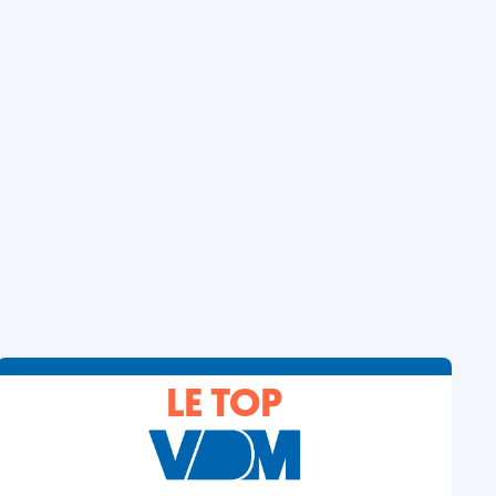
LE TOP