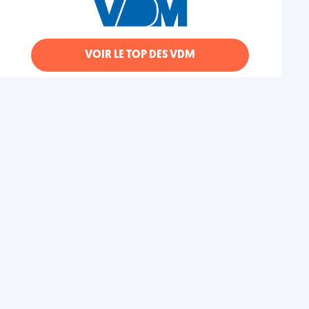
VOIR LE TOP DES VDM