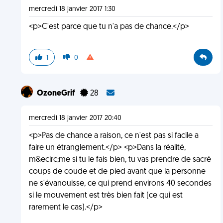
mercredi 18 janvier 2017 1:30
<p>C'est parce que tu n'a pas de chance.</p>
1
0
OzoneGrif
28
mercredi 18 janvier 2017 20:40
<p>Pas de chance a raison, ce n'est pas si facile a
faire un étranglement.</p> <p>Dans la réalité,
m&ecirc;me si tu le fais bien, tu vas prendre de sacré
coups de coude et de pied avant que la personne
ne s'évanouisse, ce qui prend environs 40 secondes
si le mouvement est très bien fait (ce qui est
rarement le cas).</p>