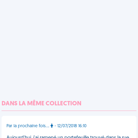
DANS LA MÊME COLLECTION
Par la prochaine fois....
- 12/07/2018 16:10