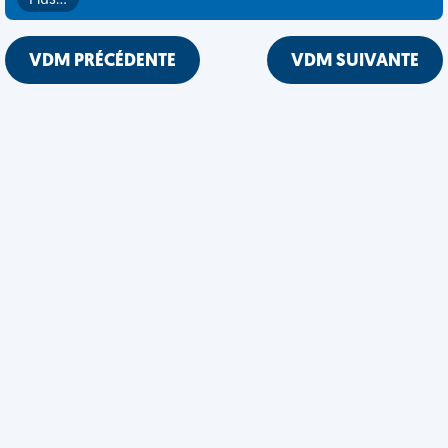
Plus…
VDM PRÉCÉDENTE
VDM SUIVANTE