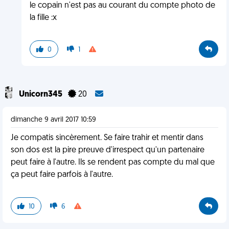
le copain n'est pas au courant du compte photo de
la fille :x
0
1
Unicorn345
20
dimanche 9 avril 2017 10:59
Je compatis sincèrement. Se faire trahir et mentir dans
son dos est la pire preuve d'irrespect qu'un partenaire
peut faire à l'autre. Ils se rendent pas compte du mal que
ça peut faire parfois à l'autre.
10
6