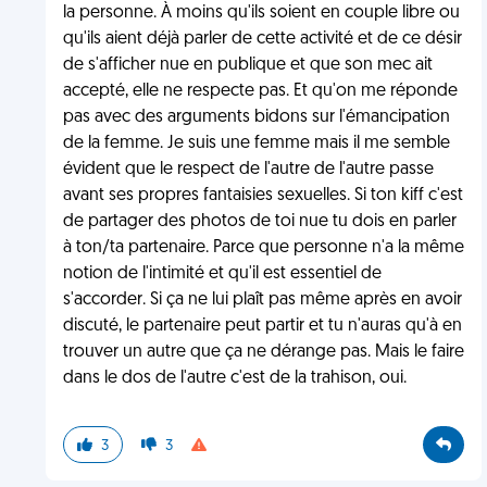
la personne. À moins qu'ils soient en couple libre ou
qu'ils aient déjà parler de cette activité et de ce désir
de s'afficher nue en publique et que son mec ait
accepté, elle ne respecte pas. Et qu'on me réponde
pas avec des arguments bidons sur l'émancipation
de la femme. Je suis une femme mais il me semble
évident que le respect de l'autre de l'autre passe
avant ses propres fantaisies sexuelles. Si ton kiff c'est
de partager des photos de toi nue tu dois en parler
à ton/ta partenaire. Parce que personne n'a la même
notion de l'intimité et qu'il est essentiel de
s'accorder. Si ça ne lui plaît pas même après en avoir
discuté, le partenaire peut partir et tu n'auras qu'à en
trouver un autre que ça ne dérange pas. Mais le faire
dans le dos de l'autre c'est de la trahison, oui.
3
3