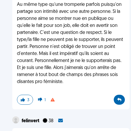
Au même type qu'une tromperie parfois puisqu'on
partage son intimité avec une autre personne. Si la
personne aime se montrer nue en publique ou
qu'elle le fait pour son job, elle doit en avertir son
partenaire. C'est une question de respect. Si le
type/la fille ne peuvent pas le supporter, ils peuvent
partir. Personne n'est obligé de trouver un point
d'entente. Mais il est impératif qu'ils soient au
courant. Personnellement je ne le supporterais pas.
Et je suis une fille. Alors j'aimerais qu'on arrête de
ramener à tout bout de champs des phrases sois
disantes pro féministe.
3
1
felinvert
38