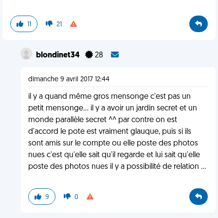
11
21
blondinet34
28
dimanche 9 avril 2017 12:44
il y a quand même gros mensonge c'est pas un
petit mensonge... il y a avoir un jardin secret et un
monde parallèle secret ^^ par contre on est
d'accord le pote est vraiment glauque, puis si ils
sont amis sur le compte ou elle poste des photos
nues c'est qu'elle sait qu'il regarde et lui sait qu'elle
poste des photos nues il y a possibilité de relation ...
9
0