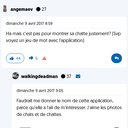
angemaev
27
dimanche 9 avril 2017 8:59
Ha mais c'est pas pour montrer sa chatte justement? (Svp
voyez un jeu de mot avec l'application)
44
5
walkingdeadman
37
dimanche 9 avril 2017 9:05
Faudrait me donner le nom de cette application,
parce qu'elle a l'air de m'intéresser. J'aime les photos
de chats et de chattes.