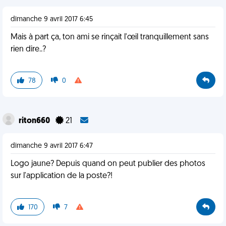
dimanche 9 avril 2017 6:45
Mais à part ça, ton ami se rinçait l'œil tranquillement sans
rien dire..?
78
0
riton660
21
dimanche 9 avril 2017 6:47
Logo jaune? Depuis quand on peut publier des photos
sur l'application de la poste?!
170
7