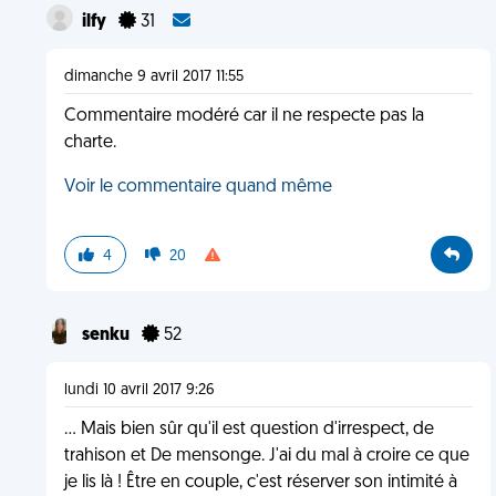
ilfy
31
dimanche 9 avril 2017 11:55
Commentaire modéré car il ne respecte pas la
charte.
Voir le commentaire quand même
4
20
senku
52
lundi 10 avril 2017 9:26
... Mais bien sûr qu'il est question d'irrespect, de
trahison et De mensonge. J'ai du mal à croire ce que
je lis là ! Être en couple, c'est réserver son intimité à