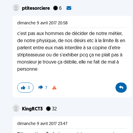
ptitesorciere
6
dimanche 9 avril 2017 20:58
c'est pas aux hommes de décider de notre métier,
de notre physique, de nos désirs etc à la limite ils en
parlent entre eux mais interdire à sa copine d'etre
stripteaseuse ou de s'exhiber pcq ça ne plait pas à
monsieur je trouve ça débile, elle ne fait de mal à
personne
3
7
KingRCT3
32
dimanche 9 avril 2017 23:47