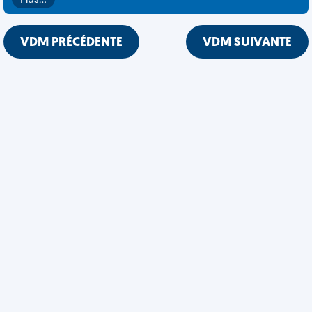
Plus…
VDM PRÉCÉDENTE
VDM SUIVANTE