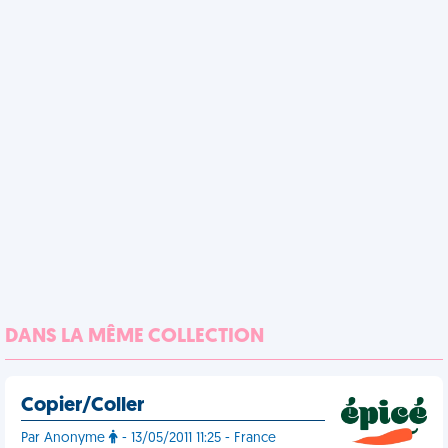
DANS LA MÊME COLLECTION
Copier/Coller
Par Anonyme
- 13/05/2011 11:25 - France