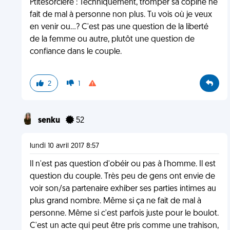
Ptitesorcière : Techniquement, tromper sa copine ne
fait de mal à personne non plus. Tu vois où je veux
en venir ou...? C'est pas une question de la liberté
de la femme ou autre, plutôt une question de
confiance dans le couple.
2
1
senku
52
lundi 10 avril 2017 8:57
Il n'est pas question d'obéir ou pas à l'homme. Il est
question du couple. Très peu de gens ont envie de
voir son/sa partenaire exhiber ses parties intimes au
plus grand nombre. Même si ça ne fait de mal à
personne. Même si c'est parfois juste pour le boulot.
C'est un acte qui peut être pris comme une trahison,