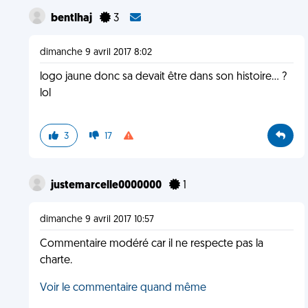
bentlhaj
3
dimanche 9 avril 2017 8:02
logo jaune donc sa devait être dans son histoire... ?
lol
3
17
justemarcelle0000000
1
dimanche 9 avril 2017 10:57
Commentaire modéré car il ne respecte pas la
charte.
Voir le commentaire quand même