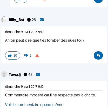
Billy_Bat
26
dimanche 9 avril 2017 9:10
Ah on peut dire que t'es tomber des nues toi ?
20
2
TowaJj
43
dimanche 9 avril 2017 9:12
Commentaire modéré car il ne respecte pas la charte.
Voir le commentaire quand même