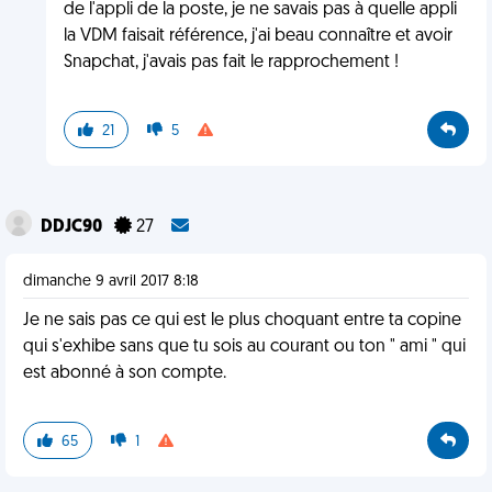
de l'appli de la poste, je ne savais pas à quelle appli
la VDM faisait référence, j'ai beau connaître et avoir
Snapchat, j'avais pas fait le rapprochement !
21
5
DDJC90
27
dimanche 9 avril 2017 8:18
Je ne sais pas ce qui est le plus choquant entre ta copine
qui s'exhibe sans que tu sois au courant ou ton " ami " qui
est abonné à son compte.
65
1