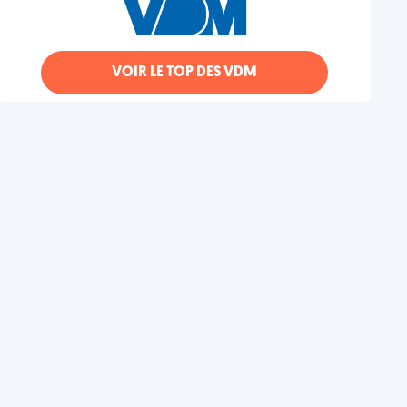
VOIR LE TOP DES VDM