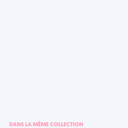
DANS LA MÊME COLLECTION