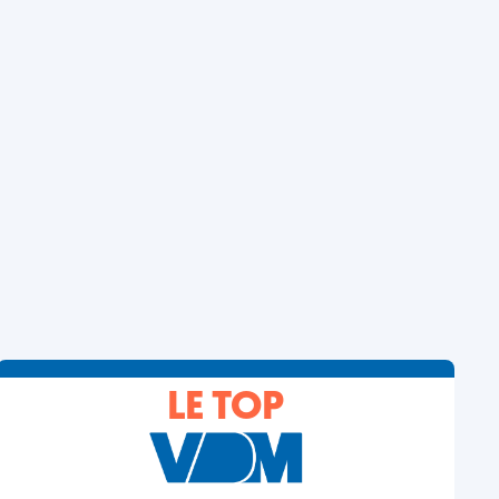
LE TOP