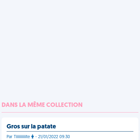
DANS LA MÊME COLLECTION
Gros sur la patate
Par Tiiiiiiiiiiite
- 21/01/2022 09:30