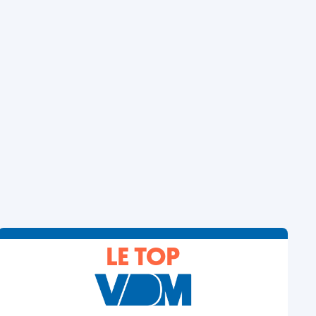
LE TOP