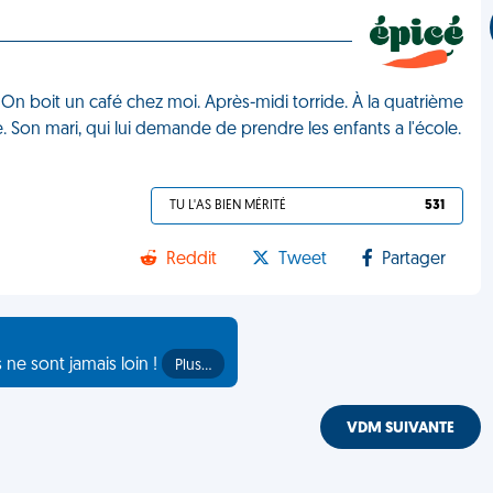
 On boit un café chez moi. Après-midi torride. À la quatrième
 Son mari, qui lui demande de prendre les enfants a l'école.
TU L'AS BIEN MÉRITÉ
531
Reddit
Tweet
Partager
s ne sont jamais loin !
Plus…
VDM SUIVANTE