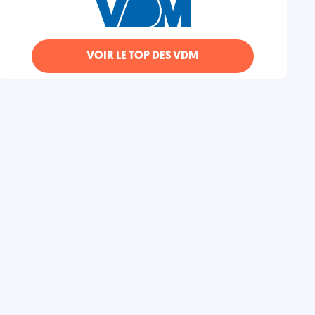
VOIR LE TOP DES VDM