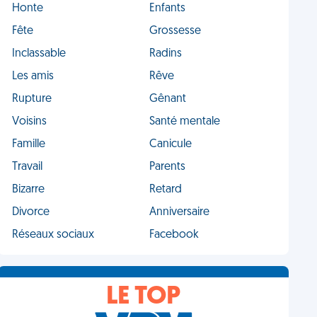
Honte
Enfants
Fête
Grossesse
Inclassable
Radins
Les amis
Rêve
Rupture
Gênant
Voisins
Santé mentale
Famille
Canicule
Travail
Parents
Bizarre
Retard
Divorce
Anniversaire
Réseaux sociaux
Facebook
LE TOP