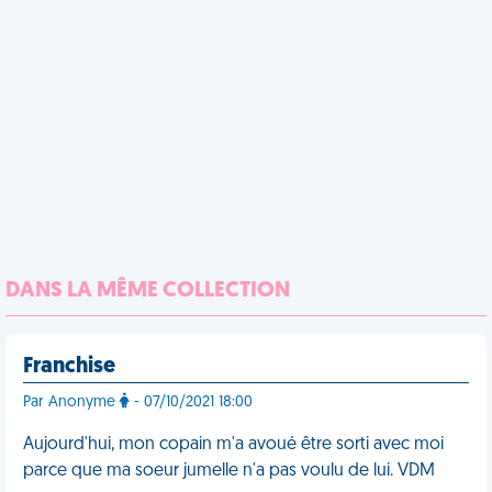
DANS LA MÊME COLLECTION
Franchise
Par Anonyme
- 07/10/2021 18:00
Aujourd'hui, mon copain m'a avoué être sorti avec moi
parce que ma soeur jumelle n'a pas voulu de lui. VDM