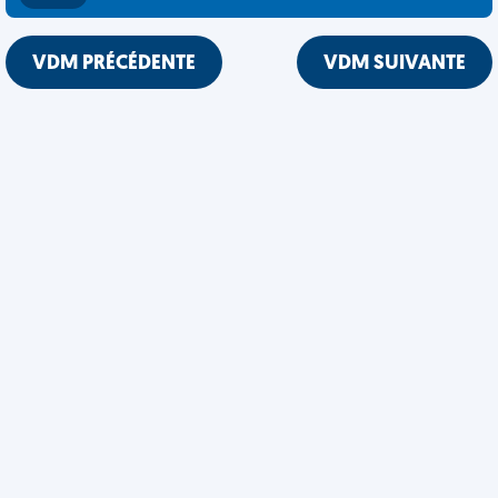
VDM PRÉCÉDENTE
VDM SUIVANTE