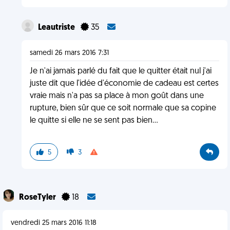
Leautriste
35
samedi 26 mars 2016 7:31
Je n'ai jamais parlé du fait que le quitter était nul j'ai
juste dit que l'idée d'économie de cadeau est certes
vraie mais n'a pas sa place à mon goût dans une
rupture, bien sûr que ce soit normale que sa copine
le quitte si elle ne se sent pas bien...
5
3
RoseTyler
18
vendredi 25 mars 2016 11:18