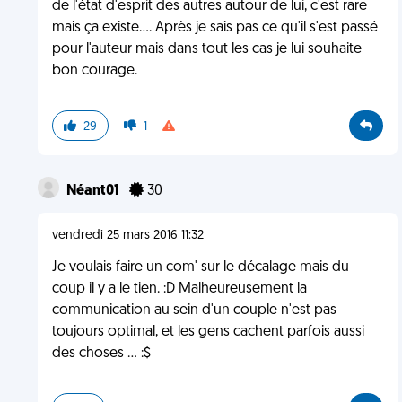
de l'état d'esprit des autres autour de lui, c'est rare
mais ça existe.... Après je sais pas ce qu'il s'est passé
pour l'auteur mais dans tout les cas je lui souhaite
bon courage.
29
1
Néant01
30
vendredi 25 mars 2016 11:32
Je voulais faire un com' sur le décalage mais du
coup il y a le tien. :D Malheureusement la
communication au sein d'un couple n'est pas
toujours optimal, et les gens cachent parfois aussi
des choses ... :$