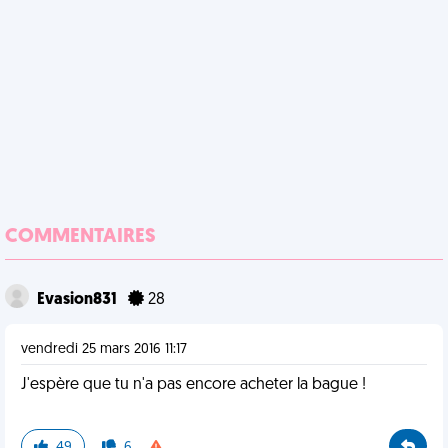
COMMENTAIRES
Evasion831
28
vendredi 25 mars 2016 11:17
J'espère que tu n'a pas encore acheter la bague !
49
6