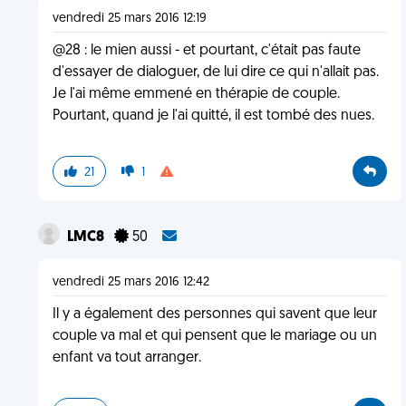
vendredi 25 mars 2016 12:19
@28 : le mien aussi - et pourtant, c'était pas faute
d'essayer de dialoguer, de lui dire ce qui n'allait pas.
Je l'ai même emmené en thérapie de couple.
Pourtant, quand je l'ai quitté, il est tombé des nues.
21
1
LMC8
50
vendredi 25 mars 2016 12:42
Il y a également des personnes qui savent que leur
couple va mal et qui pensent que le mariage ou un
enfant va tout arranger.