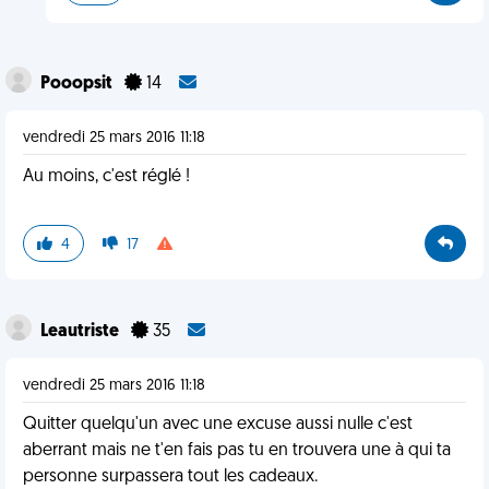
Pooopsit
14
vendredi 25 mars 2016 11:18
Au moins, c'est réglé !
4
17
Leautriste
35
vendredi 25 mars 2016 11:18
Quitter quelqu'un avec une excuse aussi nulle c'est
aberrant mais ne t'en fais pas tu en trouvera une à qui ta
personne surpassera tout les cadeaux.