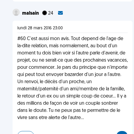
malsain
24
lundi 28 mars 2016 23:00
#60 C'est aussi mon avis. Tout depend de l'age de
la-dite relation, mais normalement, au bout d'un
moment tu dois bien voir si l'autre parle d'avenir, de
projet, ou ne serait-ce que des prochaines vacances,
pour commencer. Je pars du principe que n'importe
qui peut tout envoyer bazarder d'un jour a l'autre.
Un renvoi, le décès d'un proche, un
maternité/paternité d'un ami/membre de la famille,
le retour d'un ex ou un simple coup de coeur... Il y a
des millions de façon de voir un couple sonbrer
dans le doute. Tu ne peux pas te permettre de le
vivre sans etre alerte de l'autre...