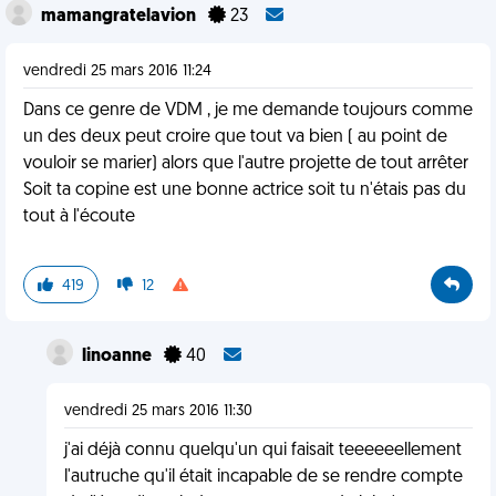
mamangratelavion
23
vendredi 25 mars 2016 11:24
Dans ce genre de VDM , je me demande toujours comme
un des deux peut croire que tout va bien ( au point de
vouloir se marier) alors que l'autre projette de tout arrêter
Soit ta copine est une bonne actrice soit tu n'étais pas du
tout à l'écoute
419
12
linoanne
40
vendredi 25 mars 2016 11:30
j'ai déjà connu quelqu'un qui faisait teeeeeellement
l'autruche qu'il était incapable de se rendre compte