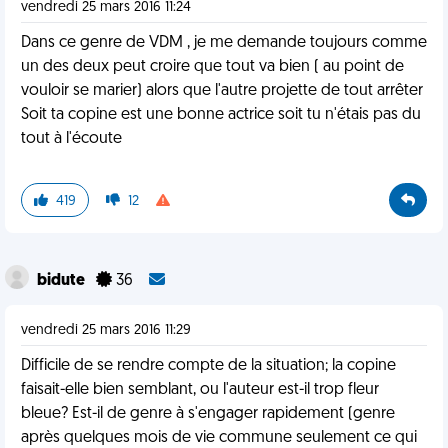
vendredi 25 mars 2016 11:24
Dans ce genre de VDM , je me demande toujours comme
un des deux peut croire que tout va bien ( au point de
vouloir se marier) alors que l'autre projette de tout arrêter
Soit ta copine est une bonne actrice soit tu n'étais pas du
tout à l'écoute
419
12
bidute
36
vendredi 25 mars 2016 11:29
Difficile de se rendre compte de la situation; la copine
faisait-elle bien semblant, ou l'auteur est-il trop fleur
bleue? Est-il de genre à s'engager rapidement (genre
après quelques mois de vie commune seulement ce qui