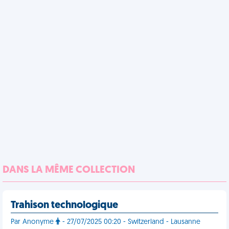
DANS LA MÊME COLLECTION
Trahison technologique
Par Anonyme
- 27/07/2025 00:20 - Switzerland - Lausanne