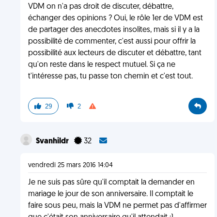
VDM on n'a pas droit de discuter, débattre,
échanger des opinions ? Oui, le rôle 1er de VDM est
de partager des anecdotes insolites, mais si il y a la
possibilité de commenter, c'est aussi pour offrir la
possibilité aux lecteurs de discuter et débattre, tant
qu'on reste dans le respect mutuel. Si ça ne
t'intéresse pas, tu passe ton chemin et c'est tout.
29
2
Svanhildr
32
vendredi 25 mars 2016 14:04
Je ne suis pas sûre qu'il comptait la demander en
mariage le jour de son anniversaire. Il comptait le
faire sous peu, mais la VDM ne permet pas d'affirmer