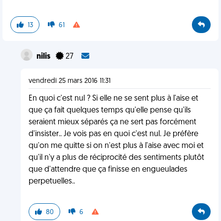
13
61
nilis
27
vendredi 25 mars 2016 11:31
En quoi c'est nul ? Si elle ne se sent plus à l'aise et
que ça fait quelques temps qu'elle pense qu'ils
seraient mieux séparés ça ne sert pas forcément
d'insister.. Je vois pas en quoi c'est nul. Je préfère
qu'on me quitte si on n'est plus à l'aise avec moi et
qu'il n'y a plus de réciprocité des sentiments plutôt
que d'attendre que ça finisse en engueulades
perpetuelles..
80
6