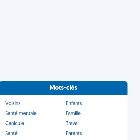
Mots-clés
Voisins
Enfants
Santé mentale
Famille
Canicule
Travail
Santé
Parents