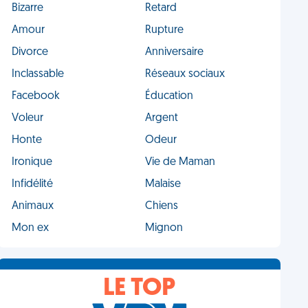
Bizarre
Retard
Amour
Rupture
Divorce
Anniversaire
Inclassable
Réseaux sociaux
Facebook
Éducation
Voleur
Argent
Honte
Odeur
Ironique
Vie de Maman
Infidélité
Malaise
Animaux
Chiens
Mon ex
Mignon
LE TOP