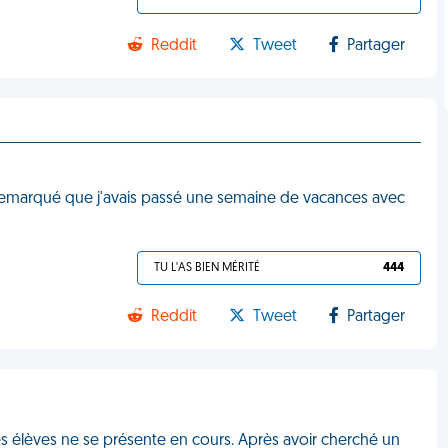
Reddit
Tweet
Partager
t remarqué que j'avais passé une semaine de vacances avec
TU L'AS BIEN MÉRITÉ
444
Reddit
Tweet
Partager
es élèves ne se présente en cours. Après avoir cherché un