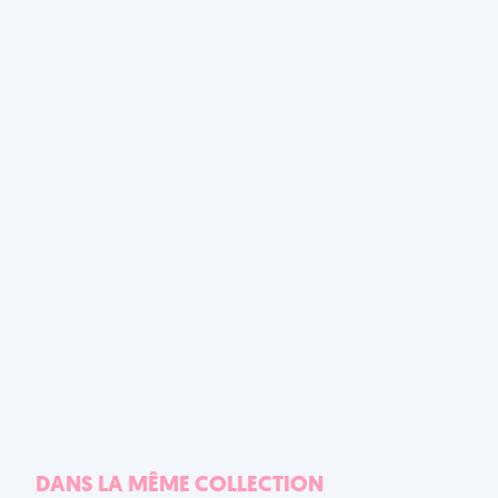
DANS LA MÊME COLLECTION