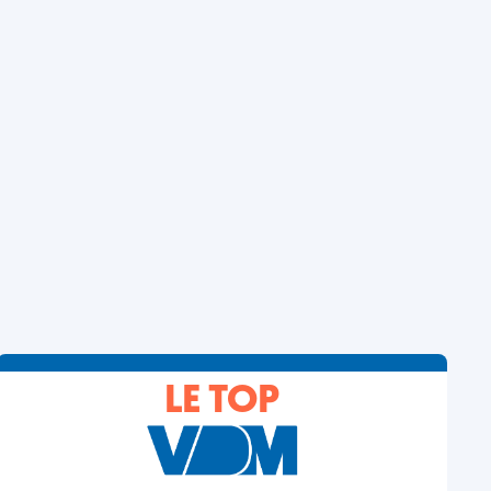
LE TOP