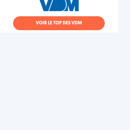
VOIR LE TOP DES VDM