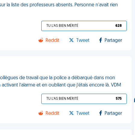
ur la liste des professeurs absents. Personne n'avait rien
TU L'AS BIEN MÉRITÉ
628
Reddit
Tweet
Partager
collègues de travail que la police a débarqué dans mon
activant l’alarme et en oubliant que j’étais encore là. VDM
TU L'AS BIEN MÉRITÉ
575
Reddit
Tweet
Partager