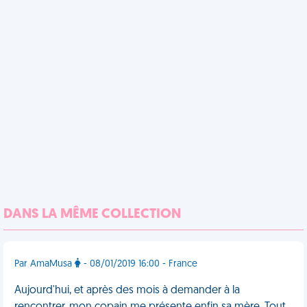
DANS LA MÊME COLLECTION
Par AmaMusa
- 08/01/2019 16:00 - France
Aujourd'hui, et après des mois à demander à la