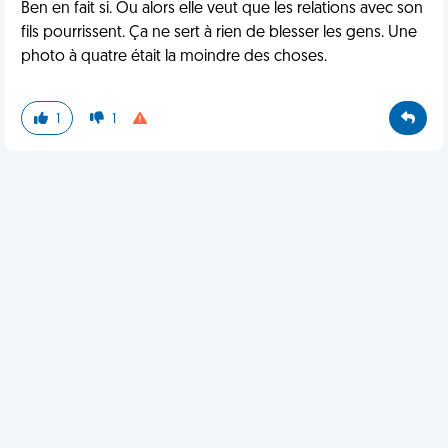
Ben en fait si. Ou alors elle veut que les relations avec son
fils pourrissent. Ça ne sert à rien de blesser les gens. Une
photo à quatre était la moindre des choses.
1
1