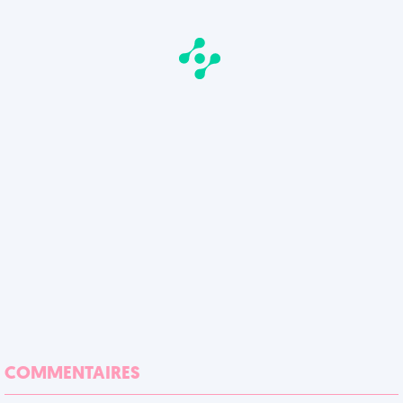
COMMENTAIRES