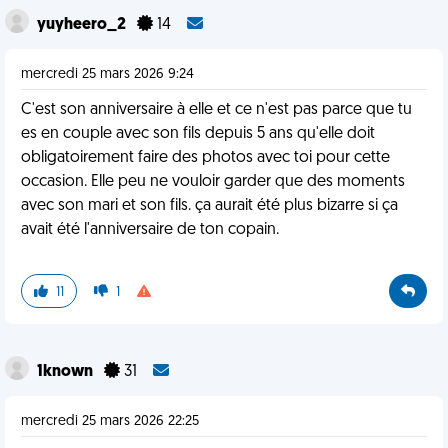
yuyheero_2
14
mercredi 25 mars 2026 9:24
C'est son anniversaire à elle et ce n'est pas parce que tu
es en couple avec son fils depuis 5 ans qu'elle doit
obligatoirement faire des photos avec toi pour cette
occasion. Elle peu ne vouloir garder que des moments
avec son mari et son fils. ça aurait été plus bizarre si ça
avait été l'anniversaire de ton copain.
11
1
1known
31
mercredi 25 mars 2026 22:25