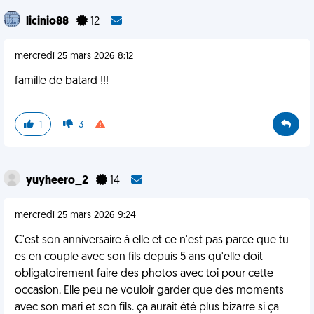
licinio88
12
mercredi 25 mars 2026 8:12
famille de batard !!!
1
3
yuyheero_2
14
mercredi 25 mars 2026 9:24
C'est son anniversaire à elle et ce n'est pas parce que tu
es en couple avec son fils depuis 5 ans qu'elle doit
obligatoirement faire des photos avec toi pour cette
occasion. Elle peu ne vouloir garder que des moments
avec son mari et son fils. ça aurait été plus bizarre si ça