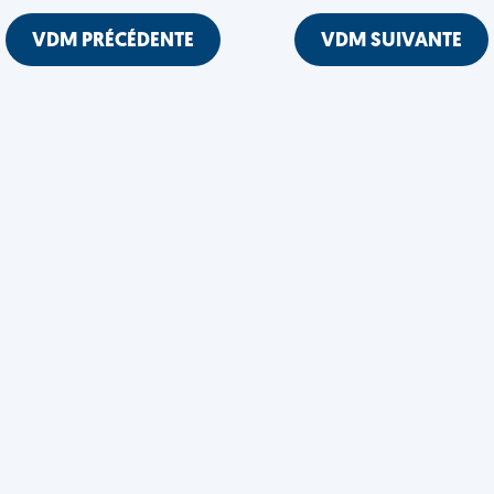
VDM PRÉCÉDENTE
VDM SUIVANTE