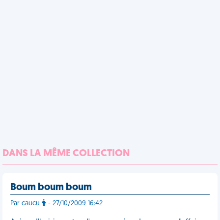
DANS LA MÊME COLLECTION
Boum boum boum
Par caucu
- 27/10/2009 16:42