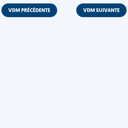
VDM PRÉCÉDENTE
VDM SUIVANTE