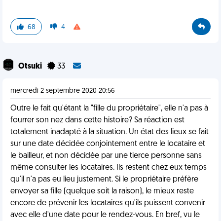
68
4
Otsuki
33
mercredi 2 septembre 2020 20:56
Outre le fait qu'étant la "fille du propriétaire", elle n'a pas à
fourrer son nez dans cette histoire? Sa réaction est
totalement inadapté à la situation. Un état des lieux se fait
sur une date décidée conjointement entre le locataire et
le bailleur, et non décidée par une tierce personne sans
même consulter les locataires. Ils restent chez eux temps
qu'il n'a pas eu lieu justement. Si le propriétaire préfère
envoyer sa fille (quelque soit la raison), le mieux reste
encore de prévenir les locataires qu'ils puissent convenir
avec elle d'une date pour le rendez-vous. En bref, vu le