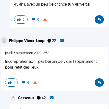
45 ans, avec un peu de chance tu y arriveras!
0
0
Philippe Vieux-Loup
22
jeudi 3 septembre 2020 12:32
Incompréhension : pas besoin de vider l’appartement
pour l’état des lieux.
1
6
Cesscout
42