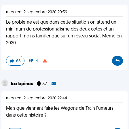
mercredi 2 septembre 2020 20:36
Le problème est que dans cette situation on attend un
minimum de professionnalisme des deux cotés et un
rapport moins familier que sur un réseau social. Même en
2020.
68
4
foxlapinou
37
mercredi 2 septembre 2020 22:44
Mais que viennent faire les Wagons de Train Fumeurs
dans cette histoire ?