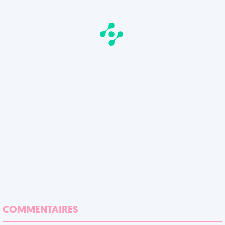
COMMENTAIRES