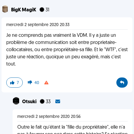
BigK MagiK
31
mercredi 2 septembre 2020 20:33
Je ne comprends pas vraiment la VDM. Il y a juste un
problème de communication soit entre proprietaire-
collocataires, ou entre propriétaire-sa fille. Et le "WTF", c'est
juste une réaction, quoique un peu exagéré, mais c'est
tout.
7
40
Otsuki
33
mercredi 2 septembre 2020 20:56
Outre le fait qu'étant la "fille du propriétaire", elle n'a