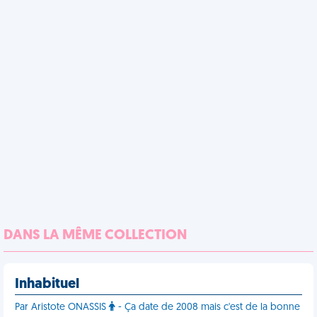
DANS LA MÊME COLLECTION
Inhabituel
Par Aristote ONASSIS
- Ça date de 2008 mais c'est de la bonne