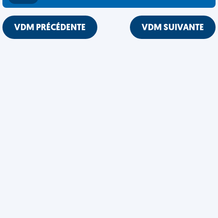
VDM PRÉCÉDENTE
VDM SUIVANTE