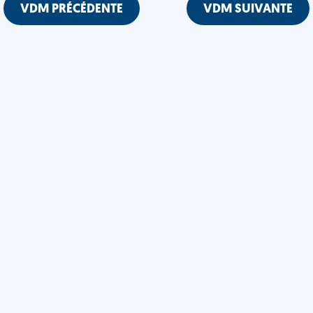
VDM PRÉCÉDENTE
VDM SUIVANTE