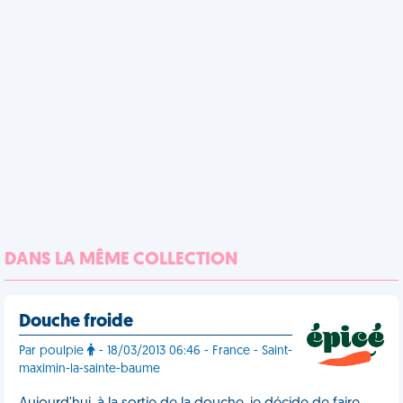
DANS LA MÊME COLLECTION
Douche froide
Par poulpie
- 18/03/2013 06:46 - France - Saint-
maximin-la-sainte-baume