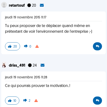
retartouf
20
jeudi 19 novembre 2015 11:17
Tu peux proposer de te déplacer quand même en
prétextant de voir l'environnement de l'entreprise ;-)
20
0
driss_491
24
jeudi 19 novembre 2015 11:28
Ce qui pourrais prouver ta motivation..!
10
2