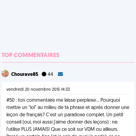
TOP COMMENTAIRES
Chourave85
44
vendredi 20 novembre 2015 14:33
#50 : ton commentaire me laisse perplexe... Pourquoi
mettre un "lol" au milieu de ta phrase et après donner une
leçon de français? C'est un paradoxe complet. Un petit
conseil (oui, moi aussi j'aime donner des leçons) : ne
l'utilise PLUS JAMAIS! Que ce soit sur VDM ou ailleurs.