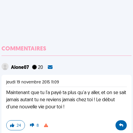
COMMENTAIRES
Alone07
20
jeudi 19 novembre 2015 11:09
Maintenant que tu l'a payé ta plus qu'a y aller, et on se sait
jamais autant tu ne reviens jamais chez toi ! Le début
d'une nouvelle vie pour toi !
24
8