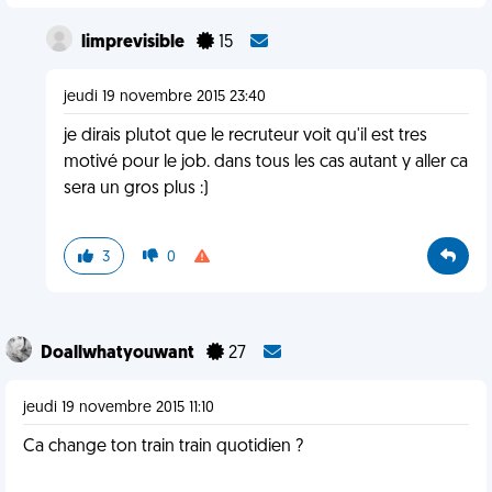
limprevisible
15
jeudi 19 novembre 2015 23:40
je dirais plutot que le recruteur voit qu'il est tres
motivé pour le job. dans tous les cas autant y aller ca
sera un gros plus :)
3
0
Doallwhatyouwant
27
jeudi 19 novembre 2015 11:10
Ca change ton train train quotidien ?