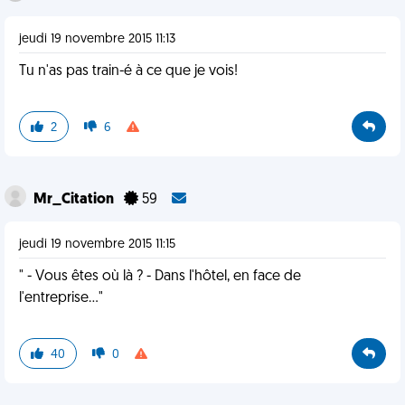
jeudi 19 novembre 2015 11:13
Tu n'as pas train-é à ce que je vois!
2
6
Mr_Citation
59
jeudi 19 novembre 2015 11:15
" - Vous êtes où là ? - Dans l'hôtel, en face de
l'entreprise..."
40
0