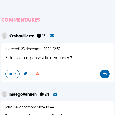
COMMENTAIRES
Crabouillette
16
mercredi 25 décembre 2024 22:32
Et tu n’as pas pensé à lui demander ?
7
2
maegovannen
24
jeudi 26 décembre 2024 10:44