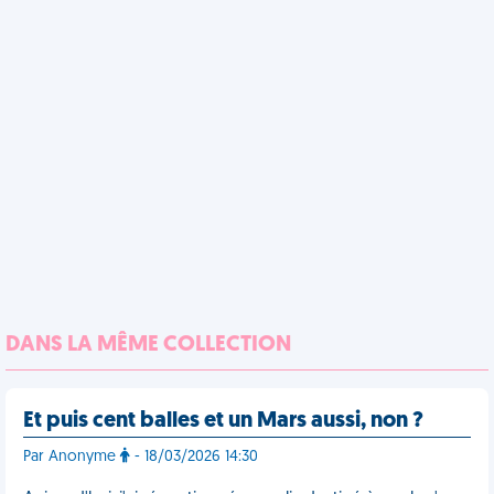
DANS LA MÊME COLLECTION
Et puis cent balles et un Mars aussi, non ?
Par Anonyme
- 18/03/2026 14:30