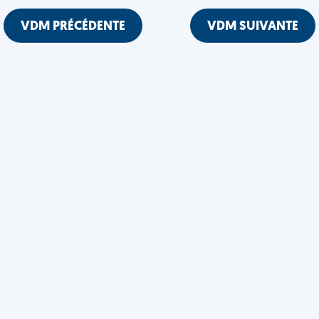
VDM PRÉCÉDENTE
VDM SUIVANTE