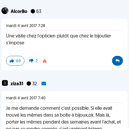
AlcorBo
63
mardi 4 avril 2017 7:28
Une visite chez l'opticien plutôt que chez le bijoutier
s'impose
69
2
ziza31
32
mardi 4 avril 2017 7:40
Je me demande comment c'est possible. Si elle avait
trouvé les mêmes dans sa boîte à bijoux,ok. Mais là,
porter les mêmes pendant des semaines avant l'achat, et