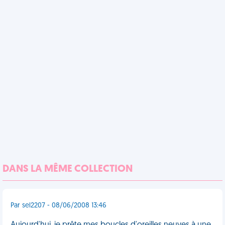
DANS LA MÊME COLLECTION
Par sel2207 - 08/06/2008 13:46