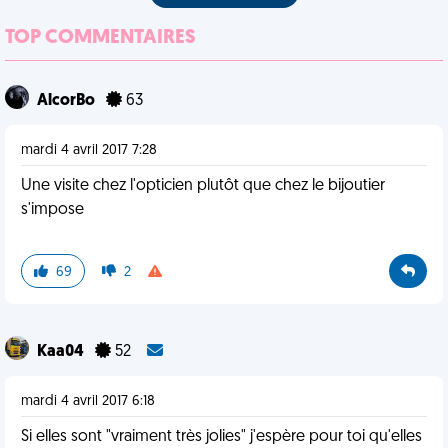
TOP COMMENTAIRES
AlcorBo
63
mardi 4 avril 2017 7:28
Une visite chez l'opticien plutôt que chez le bijoutier
s'impose
69
2
Kaa04
52
mardi 4 avril 2017 6:18
Si elles sont "vraiment très jolies" j'espère pour toi qu'elles