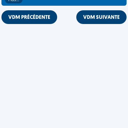
Plus…
VDM PRÉCÉDENTE
VDM SUIVANTE