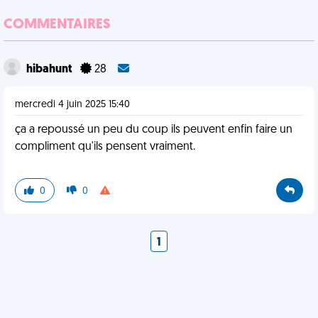
COMMENTAIRES
hibahunt
28
mercredi 4 juin 2025 15:40
ça a repoussé un peu du coup ils peuvent enfin faire un
compliment qu'ils pensent vraiment.
0
0
1