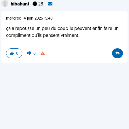
hibahunt
28
mercredi 4 juin 2025 15:40
ça a repoussé un peu du coup ils peuvent enfin faire un
compliment qu'ils pensent vraiment.
0
0