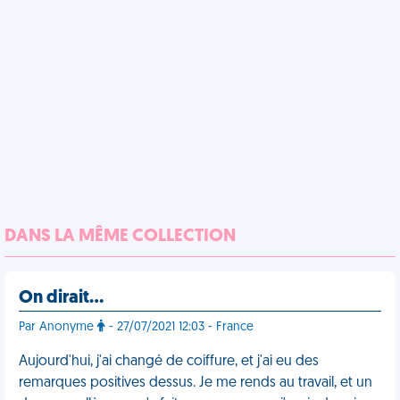
DANS LA MÊME COLLECTION
On dirait…
Par Anonyme
- 27/07/2021 12:03 - France
Aujourd'hui, j'ai changé de coiffure, et j'ai eu des
remarques positives dessus. Je me rends au travail, et un