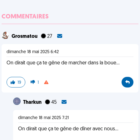
COMMENTAIRES
Grosmatou
27
dimanche 18 mai 2025 6:42
On dirait que ça te gêne de marcher dans la boue...
19
1
Tharkun
45
dimanche 18 mai 2025 7:21
On dirait que ça te gêne de dîner avec nous…