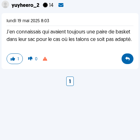
yuyheero_2
14
lundi 19 mai 2025 8:03
J'en connaissais qui avaient toujours une paire de basket
dans leur sac pour le cas où les talons ce soit pas adapté.
1
0
1