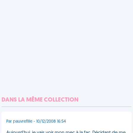
DANS LA MÊME COLLECTION
Par pauvrefille - 10/12/2008 16:54