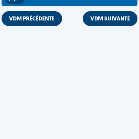
Plus…
VDM PRÉCÉDENTE
VDM SUIVANTE