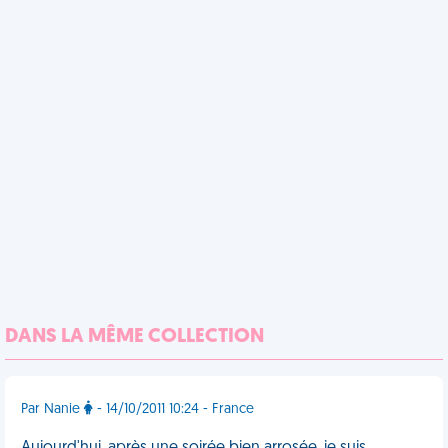
DANS LA MÊME COLLECTION
Par Nanie
- 14/10/2011 10:24 - France