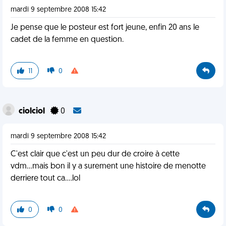
mardi 9 septembre 2008 15:42
Je pense que le posteur est fort jeune, enfin 20 ans le
cadet de la femme en question.
11
0
ciolciol
0
mardi 9 septembre 2008 15:42
C'est clair que c'est un peu dur de croire à cette
vdm...mais bon il y a surement une histoire de menotte
derriere tout ca....lol
0
0