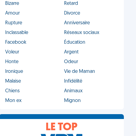
Bizarre
Retard
Amour
Divorce
Rupture
Anniversaire
Inclassable
Réseaux sociaux
Facebook
Éducation
Voleur
Argent
Honte
Odeur
Ironique
Vie de Maman
Malaise
Infidélité
Chiens
Animaux
Mon ex
Mignon
LE TOP