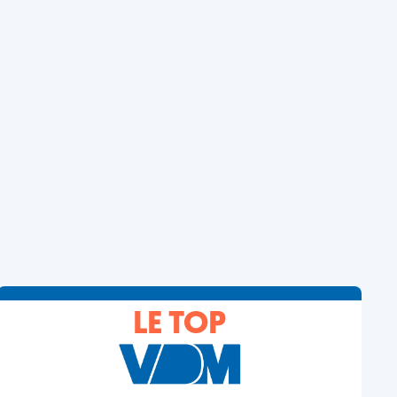
LE TOP