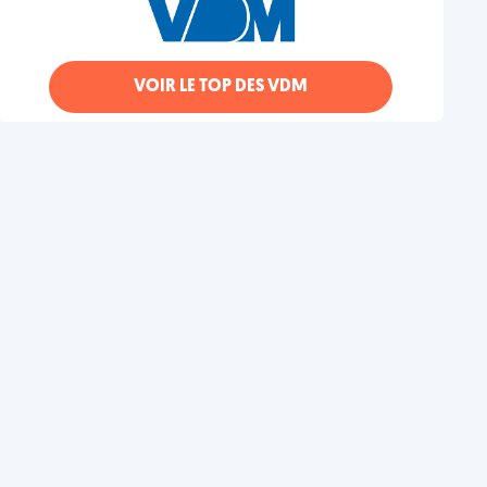
VOIR LE TOP DES VDM