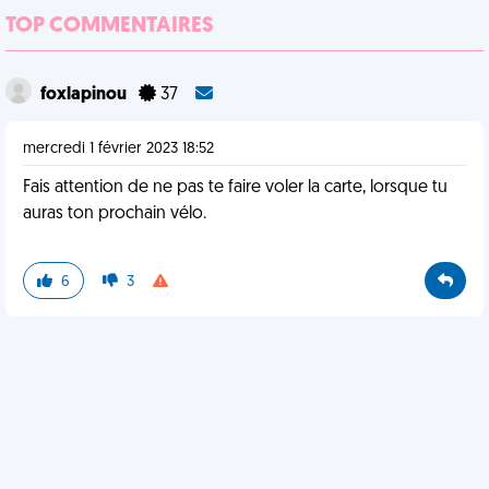
TOP COMMENTAIRES
foxlapinou
37
mercredi 1 février 2023 18:52
Fais attention de ne pas te faire voler la carte, lorsque tu
auras ton prochain vélo.
6
3