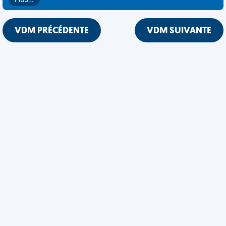
Plus…
VDM PRÉCÉDENTE
VDM SUIVANTE