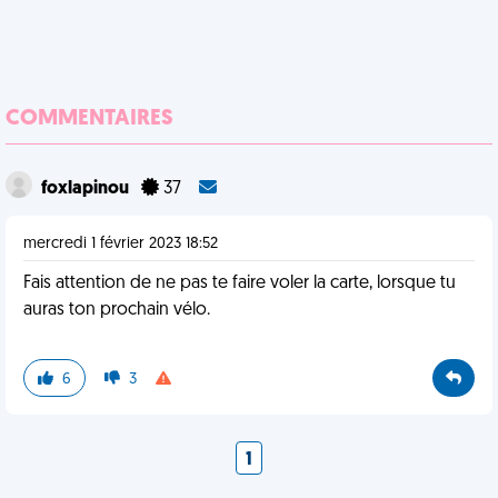
COMMENTAIRES
foxlapinou
37
mercredi 1 février 2023 18:52
Fais attention de ne pas te faire voler la carte, lorsque tu
auras ton prochain vélo.
6
3
1