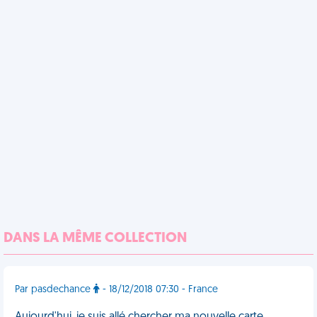
DANS LA MÊME COLLECTION
Par pasdechance
- 18/12/2018 07:30 - France