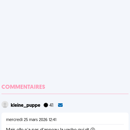
COMMENTAIRES
kleine_puppe
41
mercredi 25 mars 2026 12:41