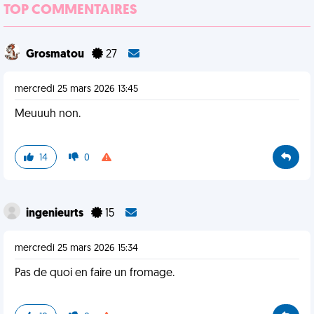
TOP COMMENTAIRES
Grosmatou
27
mercredi 25 mars 2026 13:45
Meuuuh non.
14
0
ingenieurts
15
mercredi 25 mars 2026 15:34
Pas de quoi en faire un fromage.