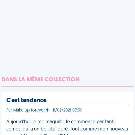
DANS LA MÊME COLLECTION
C'est tendance
Par Make up forever
- 11/02/2021 07:30
Aujourd’hui, je me maquille. Je commence par l’anti-
cernes, qui a un bel étui doré. Tout comme mon nouveau