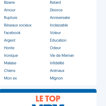
Bizarre
Retard
Amour
Divorce
Rupture
Anniversaire
Réseaux sociaux
Inclassable
Facebook
Voleur
Argent
Éducation
Honte
Odeur
Ironique
Vie de Maman
Malaise
Infidélité
Chiens
Animaux
Mon ex
Mignon
LE TOP