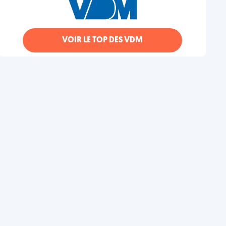
VOIR LE TOP DES VDM