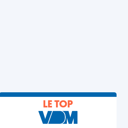
LE TOP